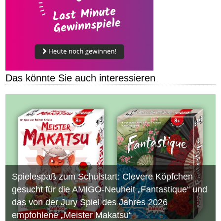
Das könnte Sie auch interessieren
Spielespaß zum Schulstart: Clevere Köpfchen
gesucht für die AMIGO-Neuheit „Fantastique“ und
das von der Jury Spiel des Jahres 2026
empfohlene „Meister Makatsu“