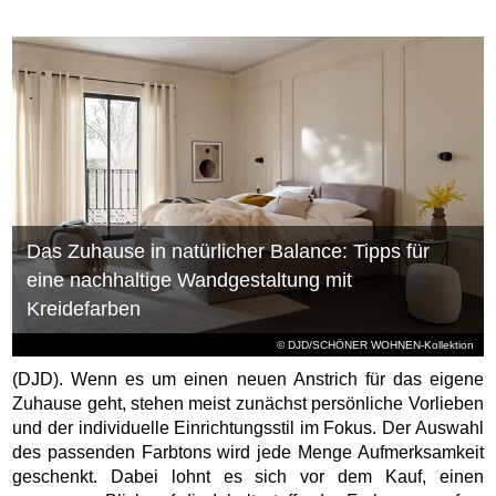
Das Zuhause in natürlicher Balance: Tipps für
eine nachhaltige Wandgestaltung mit
Kreidefarben
© DJD/SCHÖNER WOHNEN-Kollektion
(DJD). Wenn es um einen neuen Anstrich für das eigene
Zuhause geht, stehen meist zunächst persönliche Vorlieben
und der individuelle Einrichtungsstil im Fokus. Der Auswahl
des passenden Farbtons wird jede Menge Aufmerksamkeit
geschenkt. Dabei lohnt es sich vor dem Kauf, einen