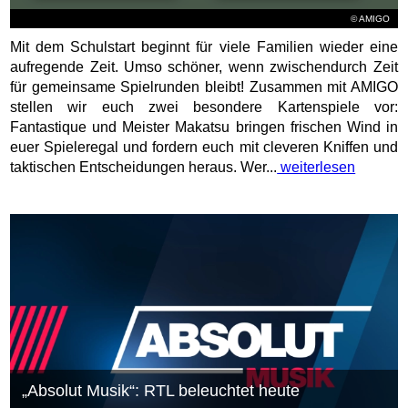
© AMIGO
Mit dem Schulstart beginnt für viele Familien wieder eine
aufregende Zeit. Umso schöner, wenn zwischendurch Zeit
für gemeinsame Spielrunden bleibt! Zusammen mit AMIGO
stellen wir euch zwei besondere Kartenspiele vor:
Fantastique und Meister Makatsu bringen frischen Wind in
euer Spieleregal und fordern euch mit cleveren Kniffen und
taktischen Entscheidungen heraus. Wer...
weiterlesen
„Absolut Musik“: RTL beleuchtet heute