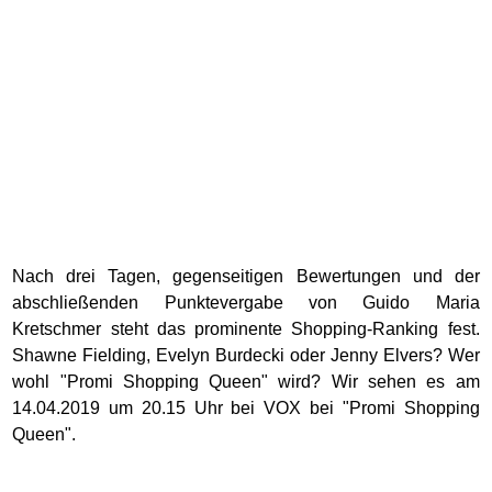
Nach drei Tagen, gegenseitigen Bewertungen und der
abschließenden Punktevergabe von Guido Maria
Kretschmer steht das prominente Shopping-Ranking fest.
Shawne Fielding, Evelyn Burdecki oder Jenny Elvers? Wer
wohl "Promi Shopping Queen" wird? Wir sehen es am
14.04.2019 um 20.15 Uhr bei VOX bei "Promi Shopping
Queen".