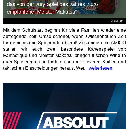
das von der Jury Spiel des Jahres 2026
empfohlene „Meister Makatsu“
© AMIGO
Mit dem Schulstart beginnt für viele Familien wieder eine
aufregende Zeit. Umso schöner, wenn zwischendurch Zeit
für gemeinsame Spielrunden bleibt! Zusammen mit AMIGO
stellen wir euch zwei besondere Kartenspiele vor:
Fantastique und Meister Makatsu bringen frischen Wind in
euer Spieleregal und fordern euch mit cleveren Kniffen und
taktischen Entscheidungen heraus. Wer...
weiterlesen