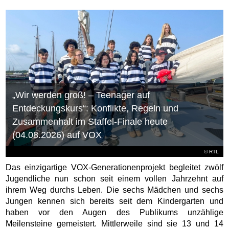
„Wir werden groß! – Teenager auf
Entdeckungskurs“: Konflikte, Regeln und
Zusammenhalt im Staffel-Finale heute
(04.08.2026) auf VOX
©
RTL
Das einzigartige VOX-Generationenprojekt begleitet zwölf
Jugendliche nun schon seit einem vollen Jahrzehnt auf
ihrem Weg durchs Leben. Die sechs Mädchen und sechs
Jungen kennen sich bereits seit dem Kindergarten und
haben vor den Augen des Publikums unzählige
Meilensteine gemeistert. Mittlerweile sind sie 13 und 14