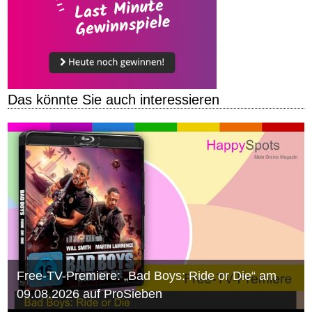
Das könnte Sie auch interessieren
Free-TV-Premiere: „Bad Boys: Ride or Die“ am
09.08.2026 auf ProSieben