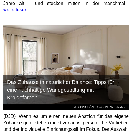
Jahre alt – und stecken mitten in der manchmal...
weiterlesen
Das Zuhause in natürlicher Balance: Tipps für
eine nachhaltige Wandgestaltung mit
Kreidefarben
© DJD/SCHÖNER WOHNEN-Kollektion
(DJD). Wenn es um einen neuen Anstrich für das eigene
Zuhause geht, stehen meist zunächst persönliche Vorlieben
und der individuelle Einrichtungsstil im Fokus. Der Auswahl