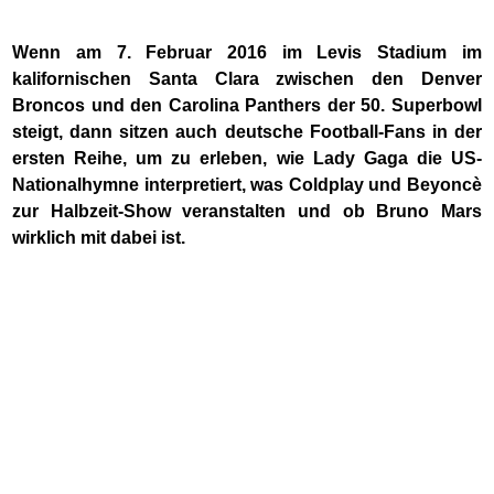
Wenn am 7. Februar 2016 im Levis Stadium im
kalifornischen Santa Clara zwischen den Denver
Broncos und den Carolina Panthers der 50. Superbowl
steigt, dann sitzen auch deutsche Football-Fans in der
ersten Reihe, um zu erleben, wie Lady Gaga die US-
Nationalhymne interpretiert, was Coldplay und Beyoncè
zur Halbzeit-Show veranstalten und ob Bruno Mars
wirklich mit dabei ist.