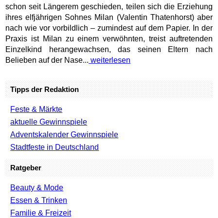
schon seit Längerem geschieden, teilen sich die Erziehung
ihres elfjährigen Sohnes Milan (Valentin Thatenhorst) aber
nach wie vor vorbildlich – zumindest auf dem Papier. In der
Praxis ist Milan zu einem verwöhnten, treist auftretenden
Einzelkind herangewachsen, das seinen Eltern nach
Belieben auf der Nase...
weiterlesen
Tipps der Redaktion
Feste & Märkte
aktuelle Gewinnspiele
Adventskalender Gewinnspiele
Stadtfeste in Deutschland
Ratgeber
Beauty & Mode
Essen & Trinken
Familie & Freizeit