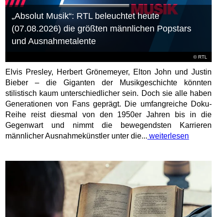
„Absolut Musik“: RTL beleuchtet heute
(07.08.2026) die größten männlichen Popstars
und Ausnahmetalente
©
RTL
Elvis Presley, Herbert Grönemeyer, Elton John und Justin
Bieber – die Giganten der Musikgeschichte könnten
stilistisch kaum unterschiedlicher sein. Doch sie alle haben
Generationen von Fans geprägt. Die umfangreiche Doku-
Reihe reist diesmal von den 1950er Jahren bis in die
Gegenwart und nimmt die bewegendsten Karrieren
männlicher Ausnahmekünstler unter die...
weiterlesen