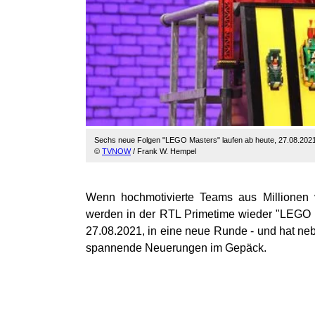
Sechs neue Folgen "LEGO Masters" laufen ab heute, 27.08.2021,
©
TVNOW
/ Frank W. Hempel
Wenn hochmotivierte Teams aus Millionen 
werden in der RTL Primetime wieder "LEGO Ma
27.08.2021, in eine neue Runde - und hat ne
spannende Neuerungen im Gepäck.