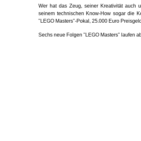
Wer hat das Zeug, seiner Kreativität auch 
seinem technischen Know-How sogar die K
"LEGO Masters"-Pokal, 25.000 Euro Preisgeld
Sechs neue Folgen "LEGO Masters" laufen ab 