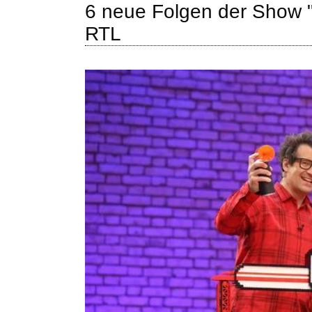
6 neue Folgen der Show 
RTL