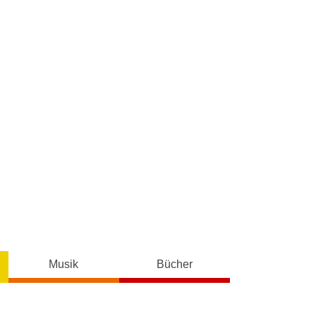
Musik
Bücher