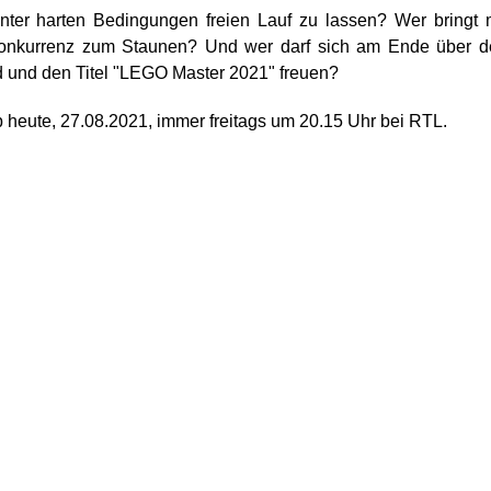
unter harten Bedingungen freien Lauf zu lassen? Wer bringt 
onkurrenz zum Staunen? Und wer darf sich am Ende über d
 und den Titel "LEGO Master 2021" freuen?
heute, 27.08.2021, immer freitags um 20.15 Uhr bei RTL.