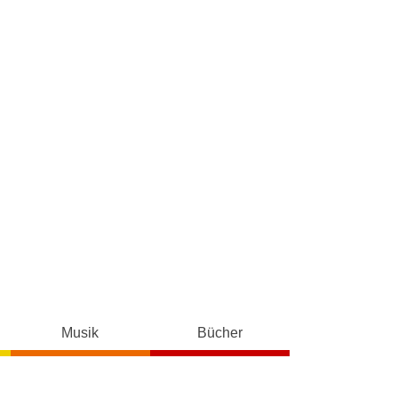
Musik
Bücher