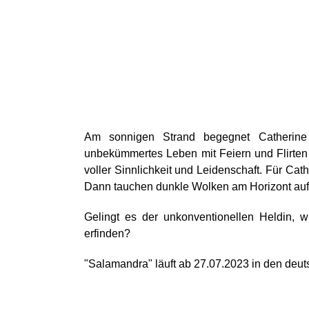
Am sonnigen Strand begegnet Catherine 
unbekümmertes Leben mit Feiern und Flirten g
voller Sinnlichkeit und Leidenschaft. Für Ca
Dann tauchen dunkle Wolken am Horizont auf,
Gelingt es der unkonventionellen Heldin,
erfinden?
"Salamandra" läuft ab 27.07.2023 in den deut