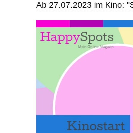
Ab 27.07.2023 im Kino: 