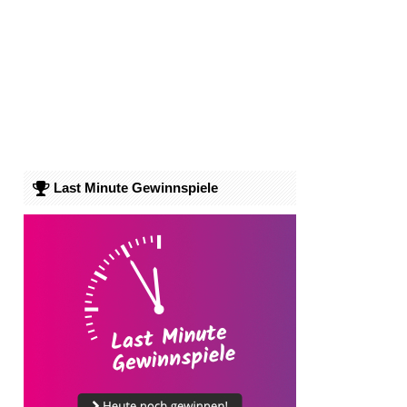
Last Minute Gewinnspiele