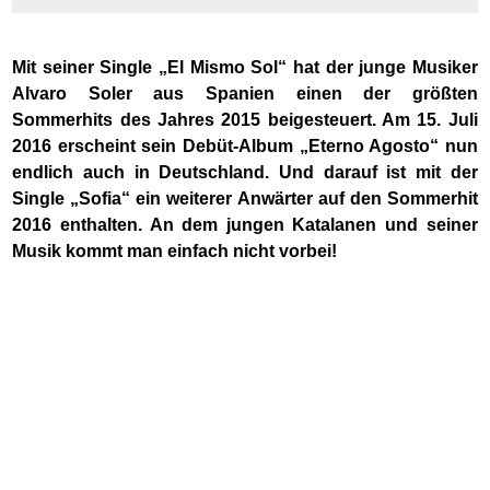
Mit seiner Single „El Mismo Sol“ hat der junge Musiker
Alvaro Soler aus Spanien einen der größten
Sommerhits des Jahres
2015
beigesteuert. Am 15. Juli
2016 erscheint sein Debüt-Album „Eterno Agosto“ nun
endlich auch in Deutschland. Und darauf ist mit der
Single „Sofia“ ein weiterer Anwärter auf den Sommerhit
2016 enthalten. An dem jungen Katalanen und seiner
Musik kommt man einfach nicht vorbei!