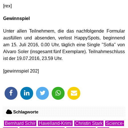
[rex]
Gewinnspiel
Unter allen Teilnehmern, die das nachfolgende Formular
ausfüllen und absenden, verlost HappySpots, beginnend
am 15. Juli 2016, 0.00 Uhr, täglich eine Single "Sofia" von
Alvaro Soler (insgesamt fünf Exemplare). Teilnahmeschluss
ist der 19.07.2016, 23.59 Uhr.
[gewinnspiel 202]
Schlagworte
Bernhard Schir
Havelland-Krimi
Christin Stark
Science-