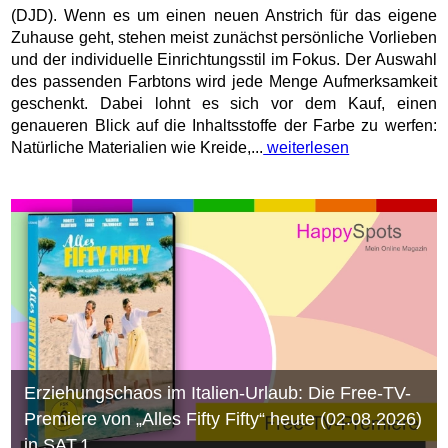
(DJD). Wenn es um einen neuen Anstrich für das eigene
Zuhause geht, stehen meist zunächst persönliche Vorlieben
und der individuelle Einrichtungsstil im Fokus. Der Auswahl
des passenden Farbtons wird jede Menge Aufmerksamkeit
geschenkt. Dabei lohnt es sich vor dem Kauf, einen
genaueren Blick auf die Inhaltsstoffe der Farbe zu werfen:
Natürliche Materialien wie Kreide,...
weiterlesen
Erziehungschaos im Italien-Urlaub: Die Free-TV-
Premiere von „Alles Fifty Fifty“ heute (02.08.2026)
in SAT.1