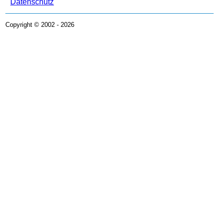
Datenschutz
Copyright © 2002 - 2026