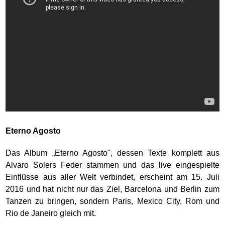
Eterno Agosto
Das Album „Eterno Agosto", dessen Texte komplett aus
Alvaro Solers Feder stammen und das live eingespielte
Einflüsse aus aller Welt verbindet, erscheint am 15. Juli
2016 und hat nicht nur das Ziel, Barcelona und Berlin zum
Tanzen zu bringen, sondern Paris, Mexico City, Rom und
Rio de Janeiro gleich mit.