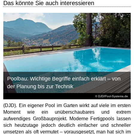
Das könnte Sie auch interessieren
Poolbau: Wichtige Begriffe einfach erklärt – von
der Planung bis zur Technik
© DJD/Pool-Systems.de
(DJD). Ein eigener Pool im Garten wirkt auf viele im ersten
Moment wie ein unüberschaubares und extrem
aufwendiges Großbauprojekt. Moderne Fertigpools lassen
sich heutzutage jedoch deutlich einfacher und schneller
umsetzen als oft vermutet – vorausgesetzt, man hat sich im