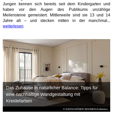
Jungen kennen sich bereits seit dem Kindergarten und
haben vor den Augen des Publikums unzählige
Meilensteine gemeistert. Mittlerweile sind sie 13 und 14
Jahre alt – und stecken mitten in der manchmal...
weiterlesen
Das Zuhause in natürlicher Balance: Tipps für
eine nachhaltige Wandgestaltung mit
Kreidefarben
© DJD/SCHÖNER WOHNEN-Kollektion