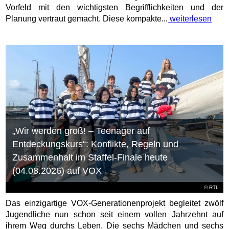
Vorfeld mit den wichtigsten Begrifflichkeiten und der
Planung vertraut gemacht. Diese kompakte...
weiterlesen
„Wir werden groß! – Teenager auf
Entdeckungskurs“: Konflikte, Regeln und
Zusammenhalt im Staffel-Finale heute
(04.08.2026) auf VOX
©
RTL
Das einzigartige VOX-Generationenprojekt begleitet zwölf
Jugendliche nun schon seit einem vollen Jahrzehnt auf
ihrem Weg durchs Leben. Die sechs Mädchen und sechs