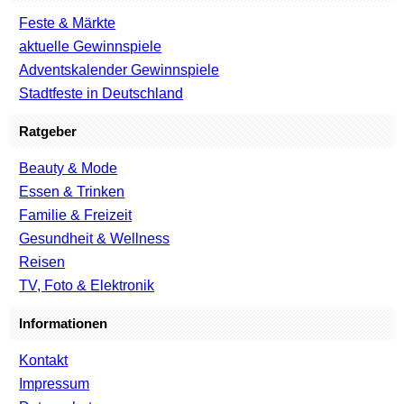
Feste & Märkte
aktuelle Gewinnspiele
Adventskalender Gewinnspiele
Stadtfeste in Deutschland
Ratgeber
Beauty & Mode
Essen & Trinken
Familie & Freizeit
Gesundheit & Wellness
Reisen
TV, Foto & Elektronik
Informationen
Kontakt
Impressum