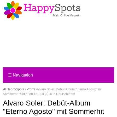
☰
Navigation
HappySpots
Promi
Alvaro Soler: Debüt-Album "Eterno Agosto" mit
Sommerhit "Sofia" ab 15. Juli 2016 in Deutschland!
Alvaro Soler: Debüt-Album
"Eterno Agosto" mit Sommerhit