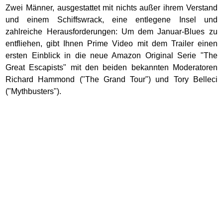
Zwei Männer, ausgestattet mit nichts außer ihrem Verstand
und einem Schiffswrack, eine entlegene Insel und
zahlreiche Herausforderungen: Um dem Januar-Blues zu
entfliehen, gibt Ihnen Prime Video mit dem Trailer einen
ersten Einblick in die neue Amazon Original Serie "The
Great Escapists" mit den beiden bekannten Moderatoren
Richard Hammond ("The Grand Tour") und Tory Belleci
("Mythbusters").