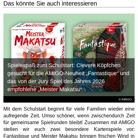
Das könnte Sie auch interessieren
Spielespaß zum Schulstart: Clevere Köpfchen
gesucht für die AMIGO-Neuheit „Fantastique“ und
das von der Jury Spiel des Jahres 2026
empfohlene „Meister Makatsu“
© AMIGO
Mit dem Schulstart beginnt für viele Familien wieder eine
aufregende Zeit. Umso schöner, wenn zwischendurch Zeit
für gemeinsame Spielrunden bleibt! Zusammen mit AMIGO
stellen wir euch zwei besondere Kartenspiele vor:
Fantastique und Meister Makatsu bringen frischen Wind in