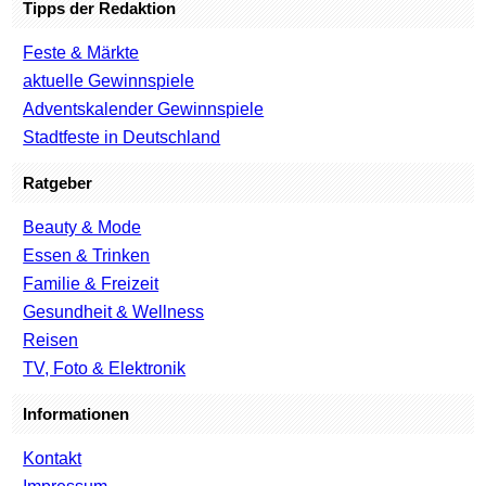
Tipps der Redaktion
Feste & Märkte
aktuelle Gewinnspiele
Adventskalender Gewinnspiele
Stadtfeste in Deutschland
Ratgeber
Beauty & Mode
Essen & Trinken
Familie & Freizeit
Gesundheit & Wellness
Reisen
TV, Foto & Elektronik
Informationen
Kontakt