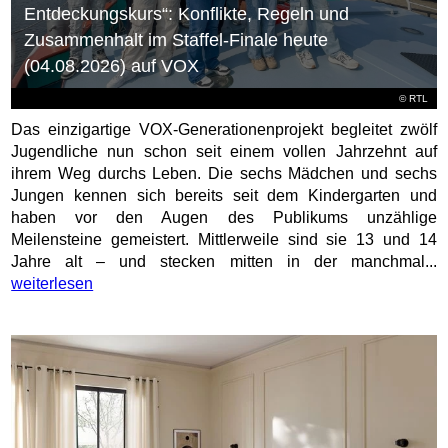
Entdeckungskurs“: Konflikte, Regeln und
Zusammenhalt im Staffel-Finale heute
(04.08.2026) auf VOX
©
RTL
Das einzigartige VOX-Generationenprojekt begleitet zwölf
Jugendliche nun schon seit einem vollen Jahrzehnt auf
ihrem Weg durchs Leben. Die sechs Mädchen und sechs
Jungen kennen sich bereits seit dem Kindergarten und
haben vor den Augen des Publikums unzählige
Meilensteine gemeistert. Mittlerweile sind sie 13 und 14
Jahre alt – und stecken mitten in der manchmal...
weiterlesen