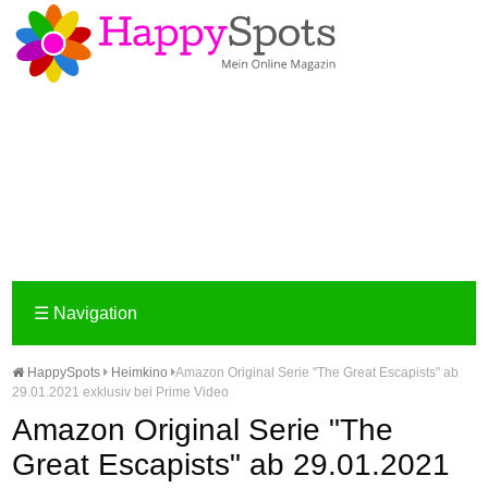
☰
Navigation
HappySpots
Heimkino
Amazon Original Serie "The Great Escapists" ab
29.01.2021 exklusiv bei Prime Video
Amazon Original Serie "The
Great Escapists" ab 29.01.2021