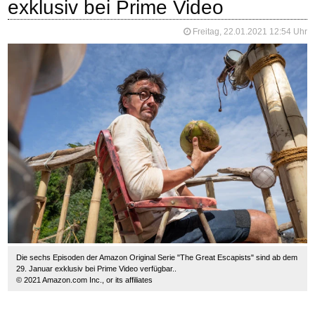
exklusiv bei Prime Video
Freitag, 22.01.2021 12:54 Uhr
Die sechs Episoden der Amazon Original Serie "The Great Escapists" sind ab dem
29. Januar exklusiv bei Prime Video verfügbar..
© 2021 Amazon.com Inc., or its affiliates