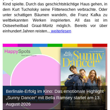
Kind spielte. Durch das geschichtsträchtige Haus gehen, in
dem Kurt Tucholsky seine Flitterwochen verbrachte. Oder
unter schattigen Bäumen wandeln, die Franz Kafka zu
weltbekannten Werken inspirierten. All das ist im
Ostseeheilbad Graal-Müritz möglich. Bereits vor über
einhundert Jahren reisten...
weiterlesen
Berlinale-Erfolg im Kino: Das emotionale Highlight
„Sunny Dancer“ mit Bella Ramsey startet am 13.
August 2026