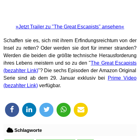
»Jetzt Trailer zu "The Great Escapists" ansehen«
Schaffen sie es, sich mit ihrem Erfindungsreichtum von der
Insel zu retten? Oder werden sie dort für immer stranden?
Werden die beiden die größte technische Herausforderung
ihres Lebens meistern und so zu den "
The Great Escapists
"? Die sechs Episoden der Amazon Original
Serie sind ab dem 29. Januar exklusiv bei
Prime Video
verfügbar.
Schlagworte