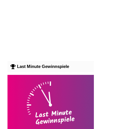
Last Minute Gewinnspiele