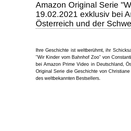
Amazon Original Serie "W
19.02.2021 exklusiv bei 
Österreich und der Schwe
Ihre Geschichte ist weltberühmt, ihr Schicks
"Wir Kinder vom Bahnhof Zoo" von Constanti
bei Amazon Prime Video in Deutschland, Öst
Original Serie die Geschichte von Christiane
des weltbekannten Bestsellers.