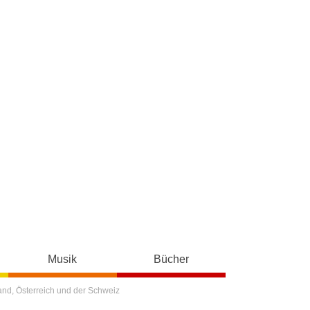
Musik
Bücher
and, Österreich und der Schweiz