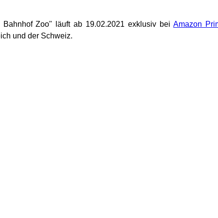
 Bahnhof Zoo" läuft ab 19.02.2021 exklusiv bei
Amazon Pri
eich und der Schweiz.