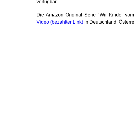
verfügbar.
Die Amazon Original Serie "Wir Kinder vom
Video
in Deutschland, Österr