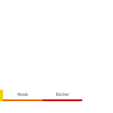
Musik
Bücher