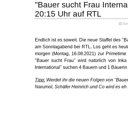
"Bauer sucht Frau Interna
20:15 Uhr auf RTL
Son
Endlich ist es soweit. Die neue Staffel des "B
am Sonntagabend bei RTL. Los geht es heute 
morgen (Montag, 16.08.2021) zur Primetime 
"Bauer sucht Frau" wird natürlich von Inka
International" suchen 4 Bauern und 1 Bäuerin
Tipp:
Werdet ihr die neuen Folgen von "Bauer s
Narumol, Schäfer Heinrich und Co wird es eh n