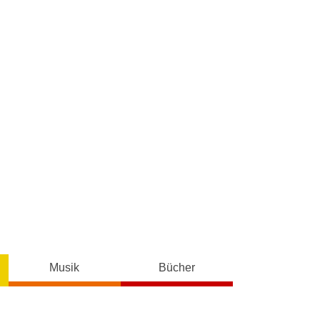
Musik
Bücher