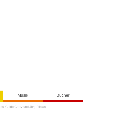
Musik
Bücher
des, Guido Cantz und Jörg Pilawa