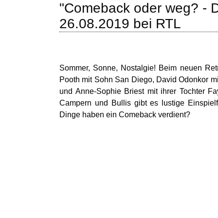
"Comeback oder weg? - 
26.08.2019 bei RTL
Sommer, Sonne, Nostalgie! Beim neuen Retr
Pooth mit Sohn San Diego, David Odonkor mit 
und Anne-Sophie Briest mit ihrer Tochter 
Campern und Bullis gibt es lustige Einspie
Dinge haben ein Comeback verdient?