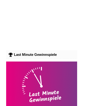
Last Minute Gewinnspiele