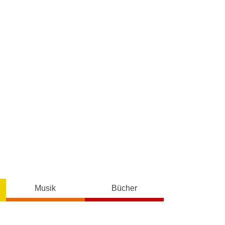
Musik
Bücher