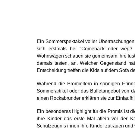
Ein Sommerspektakel voller Überraschungen 
sich erstmals bei "Comeback oder weg? 
Wohnwägen schauen sie gemeinsam ihre lusti
damals testen, an. Welcher Gegenstand ha
Entscheidung treffen die Kids auf dem Sofa 
Während die Promieltern in sonnigen Erinne
Sommerartikel oder das Buffetangebot von d
einen Rockabrunder erklären sie zur Einlaufhil
Ein besonderes Highlight für die Promis ist d
ihre Kinder das erste Mal allein vor der
Schulzeugnis ihnen ihre Kinder zutrauen und