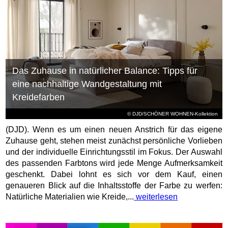
Das Zuhause in natürlicher Balance: Tipps für
eine nachhaltige Wandgestaltung mit
Kreidefarben
© DJD/SCHÖNER WOHNEN-Kollektion
(DJD). Wenn es um einen neuen Anstrich für das eigene
Zuhause geht, stehen meist zunächst persönliche Vorlieben
und der individuelle Einrichtungsstil im Fokus. Der Auswahl
des passenden Farbtons wird jede Menge Aufmerksamkeit
geschenkt. Dabei lohnt es sich vor dem Kauf, einen
genaueren Blick auf die Inhaltsstoffe der Farbe zu werfen:
Natürliche Materialien wie Kreide,...
weiterlesen