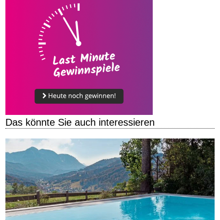
Das könnte Sie auch interessieren