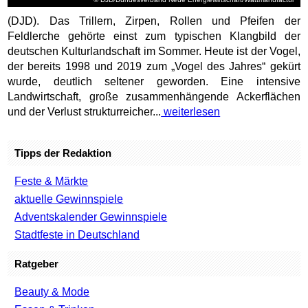
(DJD). Das Trillern, Zirpen, Rollen und Pfeifen der
Feldlerche gehörte einst zum typischen Klangbild der
deutschen Kulturlandschaft im Sommer. Heute ist der Vogel,
der bereits 1998 und 2019 zum „Vogel des Jahres“ gekürt
wurde, deutlich seltener geworden. Eine intensive
Landwirtschaft, große zusammenhängende Ackerflächen
und der Verlust strukturreicher...
weiterlesen
Tipps der Redaktion
Feste & Märkte
aktuelle Gewinnspiele
Adventskalender Gewinnspiele
Stadtfeste in Deutschland
Ratgeber
Beauty & Mode