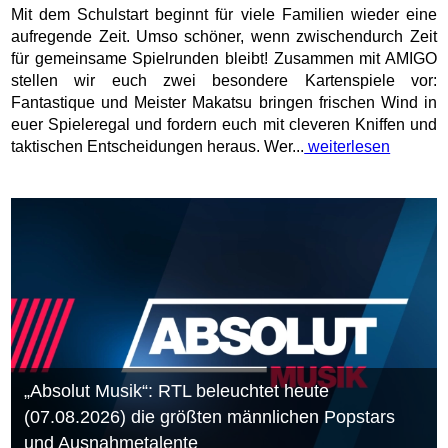
Mit dem Schulstart beginnt für viele Familien wieder eine
aufregende Zeit. Umso schöner, wenn zwischendurch Zeit
für gemeinsame Spielrunden bleibt! Zusammen mit AMIGO
stellen wir euch zwei besondere Kartenspiele vor:
Fantastique und Meister Makatsu bringen frischen Wind in
euer Spieleregal und fordern euch mit cleveren Kniffen und
taktischen Entscheidungen heraus. Wer...
weiterlesen
„Absolut Musik“: RTL beleuchtet heute
(07.08.2026) die größten männlichen Popstars
und Ausnahmetalente