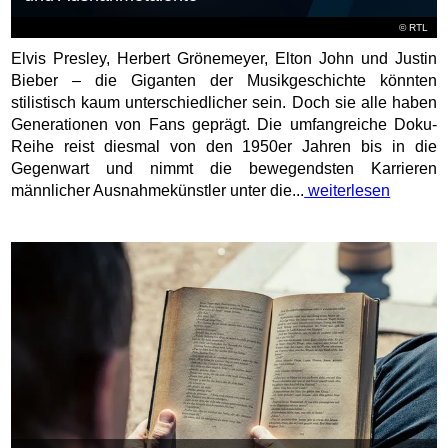
©
RTL
Elvis Presley, Herbert Grönemeyer, Elton John und Justin
Bieber – die Giganten der Musikgeschichte könnten
stilistisch kaum unterschiedlicher sein. Doch sie alle haben
Generationen von Fans geprägt. Die umfangreiche Doku-
Reihe reist diesmal von den 1950er Jahren bis in die
Gegenwart und nimmt die bewegendsten Karrieren
männlicher Ausnahmekünstler unter die...
weiterlesen