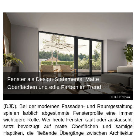
Fenster als Design-Statements: Matte
Oberflächen und edle Farben im Trend
© DJD/Rehau
(DJD). Bei der modernen Fassaden- und Raumgestaltung
spielen farblich abgestimmte Fensterprofile eine immer
wichtigere Rolle. Wer heute Fenster kauft oder austauscht,
setzt bevorzugt auf matte Oberflächen und samtige
Haptiken, die fließende Übergänge zwischen Architektur