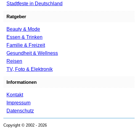
Stadtfeste in Deutschland
Ratgeber
Beauty & Mode
Essen & Trinken
Familie & Freizeit
Gesundheit & Wellness
Reisen
TV, Foto & Elektronik
Informationen
Kontakt
Impressum
Datenschutz
Copyright © 2002 - 2026