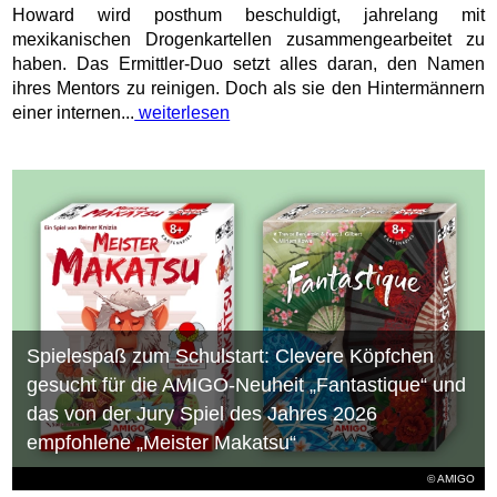
Howard wird posthum beschuldigt, jahrelang mit
mexikanischen Drogenkartellen zusammengearbeitet zu
haben. Das Ermittler-Duo setzt alles daran, den Namen
ihres Mentors zu reinigen. Doch als sie den Hintermännern
einer internen...
weiterlesen
Spielespaß zum Schulstart: Clevere Köpfchen
gesucht für die AMIGO-Neuheit „Fantastique“ und
das von der Jury Spiel des Jahres 2026
empfohlene „Meister Makatsu“
© AMIGO