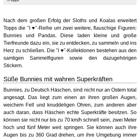
Nach dem großen Erfolg der Sloths und Koalas erweitert
Topps die "I ♥"-Reihe um zwei weitere, flauschige Figuren:
Bunnies und Pandas. Diese laden kleine und große
Tierfreunde dazu ein, sie zu entdecken, zu sammeln und ins
Herz zu schließen. Die "I ♥"-Kollektionen bestehen aus den
samtigen Sammelfiguren sowie den dazugehörigen
Stickern.
Süße Bunnies mit wahren Superkräften
Bunnies, zu Deutsch Häschen, sind nicht nur an Ostern total
angesagt. Das liegt zum einen an ihren großen Augen,
weichem Fell und knuddeligen Ohren, zum anderen aber
auch daran, dass Häschen echte Superkräfte besitzen. So
können sie nicht nur bis zu 70 km/h schnell sein, zwei Meter
hoch und fünf Meter weit springen. Sie können auch ihre
Augen bis zu 360 Grad drehen, um ihre Umgebung immer