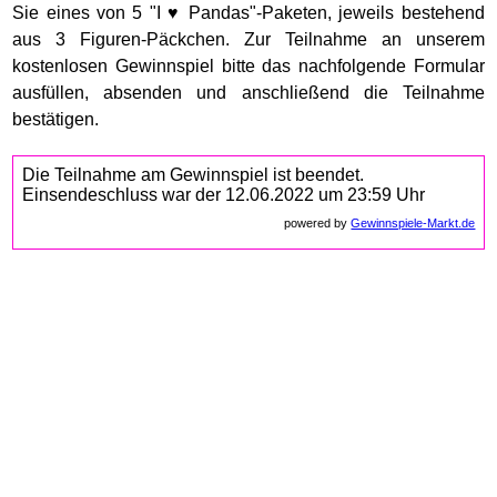
Sie eines von 5 "I ♥ Pandas"-Paketen, jeweils bestehend
aus 3 Figuren-Päckchen. Zur Teilnahme an unserem
kostenlosen Gewinnspiel bitte das nachfolgende Formular
ausfüllen, absenden und anschließend die Teilnahme
bestätigen.