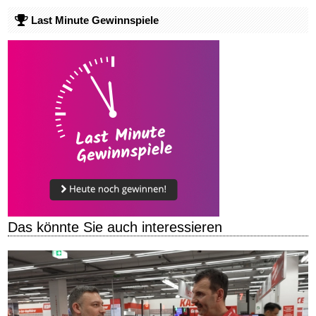
Last Minute Gewinnspiele
Das könnte Sie auch interessieren