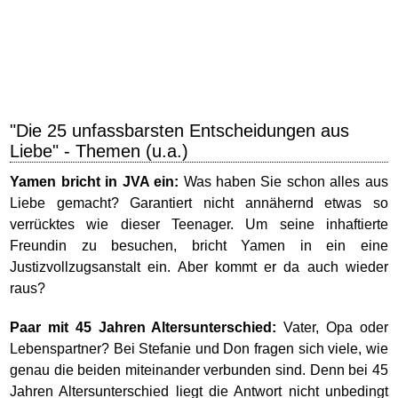
"Die 25 unfassbarsten Entscheidungen aus
Liebe" - Themen (u.a.)
Yamen bricht in JVA ein:
Was haben Sie schon alles aus
Liebe gemacht? Garantiert nicht annähernd etwas so
verrücktes wie dieser Teenager. Um seine inhaftierte
Freundin zu besuchen, bricht Yamen in ein eine
Justizvollzugsanstalt ein. Aber kommt er da auch wieder
raus?
Paar mit 45 Jahren Altersunterschied:
Vater, Opa oder
Lebenspartner? Bei Stefanie und Don fragen sich viele, wie
genau die beiden miteinander verbunden sind. Denn bei 45
Jahren Altersunterschied liegt die Antwort nicht unbedingt