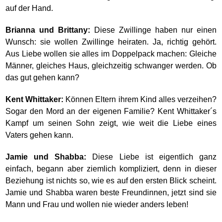
auf der Hand.
Brianna und Brittany:
Diese Zwillinge haben nur einen
Wunsch: sie wollen Zwillinge heiraten. Ja, richtig gehört.
Aus Liebe wollen sie alles im Doppelpack machen: Gleiche
Männer, gleiches Haus, gleichzeitig schwanger werden. Ob
das gut gehen kann?
Kent Whittaker:
Können Eltern ihrem Kind alles verzeihen?
Sogar den Mord an der eigenen Familie? Kent Whittaker´s
Kampf um seinen Sohn zeigt, wie weit die Liebe eines
Vaters gehen kann.
Jamie und Shabba:
Diese Liebe ist eigentlich ganz
einfach, begann aber ziemlich kompliziert, denn in dieser
Beziehung ist nichts so, wie es auf den ersten Blick scheint.
Jamie und Shabba waren beste Freundinnen, jetzt sind sie
Mann und Frau und wollen nie wieder anders leben!