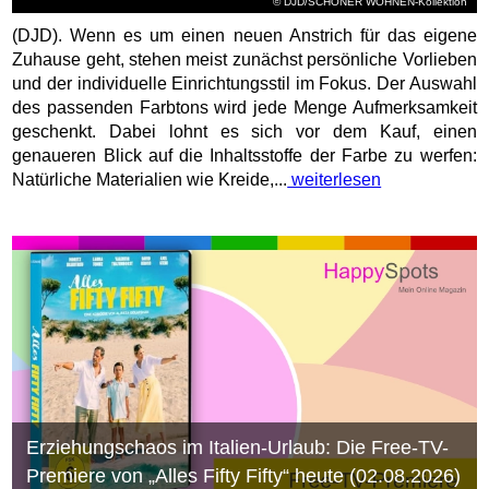
© DJD/SCHÖNER WOHNEN-Kollektion
(DJD). Wenn es um einen neuen Anstrich für das eigene
Zuhause geht, stehen meist zunächst persönliche Vorlieben
und der individuelle Einrichtungsstil im Fokus. Der Auswahl
des passenden Farbtons wird jede Menge Aufmerksamkeit
geschenkt. Dabei lohnt es sich vor dem Kauf, einen
genaueren Blick auf die Inhaltsstoffe der Farbe zu werfen:
Natürliche Materialien wie Kreide,...
weiterlesen
Erziehungschaos im Italien-Urlaub: Die Free-TV-
Premiere von „Alles Fifty Fifty“ heute (02.08.2026)