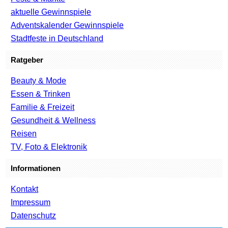
aktuelle Gewinnspiele
Adventskalender Gewinnspiele
Stadtfeste in Deutschland
Ratgeber
Beauty & Mode
Essen & Trinken
Familie & Freizeit
Gesundheit & Wellness
Reisen
TV, Foto & Elektronik
Informationen
Kontakt
Impressum
Datenschutz