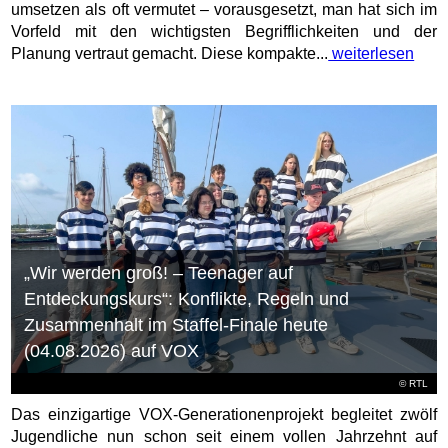
umsetzen als oft vermutet – vorausgesetzt, man hat sich im
Vorfeld mit den wichtigsten Begrifflichkeiten und der
Planung vertraut gemacht. Diese kompakte...
weiterlesen
„Wir werden groß! – Teenager auf
Entdeckungskurs“: Konflikte, Regeln und
Zusammenhalt im Staffel-Finale heute
(04.08.2026) auf VOX
©
RTL
Das einzigartige VOX-Generationenprojekt begleitet zwölf
Jugendliche nun schon seit einem vollen Jahrzehnt auf