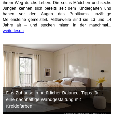
ihrem Weg durchs Leben. Die sechs Mädchen und sechs
Jungen kennen sich bereits seit dem Kindergarten und
haben vor den Augen des Publikums unzählige
Meilensteine gemeistert. Mittlerweile sind sie 13 und 14
Jahre alt – und stecken mitten in der manchmal...
weiterlesen
Das Zuhause in natürlicher Balance: Tipps für
eine nachhaltige Wandgestaltung mit
Kreidefarben