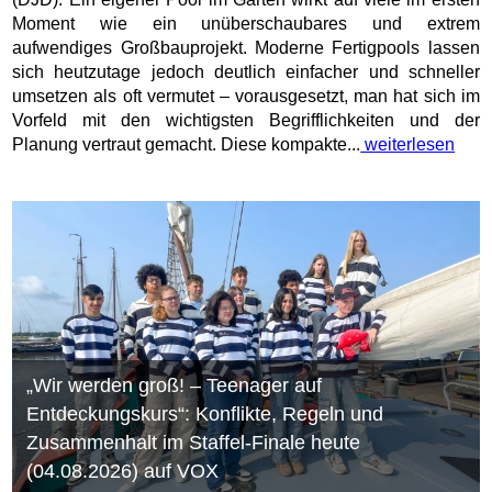
Moment wie ein unüberschaubares und extrem
aufwendiges Großbauprojekt. Moderne Fertigpools lassen
sich heutzutage jedoch deutlich einfacher und schneller
umsetzen als oft vermutet – vorausgesetzt, man hat sich im
Vorfeld mit den wichtigsten Begrifflichkeiten und der
Planung vertraut gemacht. Diese kompakte...
weiterlesen
„Wir werden groß! – Teenager auf
Entdeckungskurs“: Konflikte, Regeln und
Zusammenhalt im Staffel-Finale heute
(04.08.2026) auf VOX