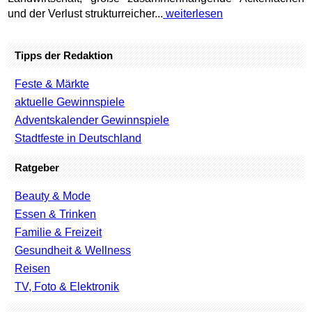
und der Verlust strukturreicher...
weiterlesen
Tipps der Redaktion
Feste & Märkte
aktuelle Gewinnspiele
Adventskalender Gewinnspiele
Stadtfeste in Deutschland
Ratgeber
Beauty & Mode
Essen & Trinken
Familie & Freizeit
Gesundheit & Wellness
Reisen
TV, Foto & Elektronik