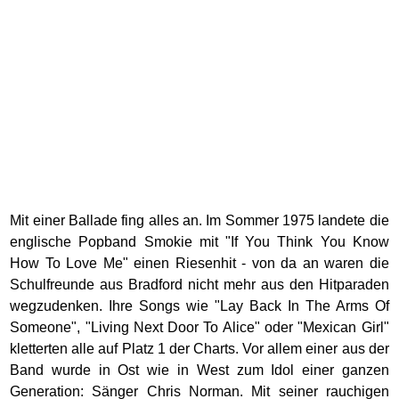
Mit einer Ballade fing alles an. Im Sommer 1975 landete die
englische Popband Smokie mit "If You Think You Know
How To Love Me" einen Riesenhit - von da an waren die
Schulfreunde aus Bradford nicht mehr aus den Hitparaden
wegzudenken. Ihre Songs wie "Lay Back In The Arms Of
Someone", "Living Next Door To Alice" oder "Mexican Girl"
kletterten alle auf Platz 1 der Charts. Vor allem einer aus der
Band wurde in Ost wie in West zum Idol einer ganzen
Generation: Sänger Chris Norman. Mit seiner rauchigen