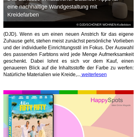
eine nachhaltige Wandgestaltung mit
Kreidefarben
© DJD/SCHÖNER WOHNEN-Kollektion
(DJD). Wenn es um einen neuen Anstrich für das eigene
Zuhause geht, stehen meist zunächst persönliche Vorlieben
und der individuelle Einrichtungsstil im Fokus. Der Auswahl
des passenden Farbtons wird jede Menge Aufmerksamkeit
geschenkt. Dabei lohnt es sich vor dem Kauf, einen
genaueren Blick auf die Inhaltsstoffe der Farbe zu werfen:
Natürliche Materialien wie Kreide,...
weiterlesen