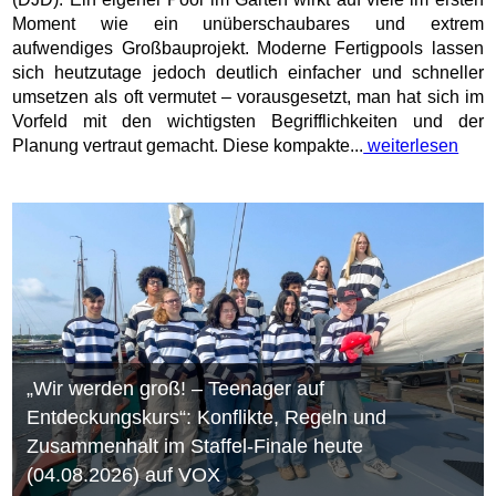
Moment wie ein unüberschaubares und extrem
aufwendiges Großbauprojekt. Moderne Fertigpools lassen
sich heutzutage jedoch deutlich einfacher und schneller
umsetzen als oft vermutet – vorausgesetzt, man hat sich im
Vorfeld mit den wichtigsten Begrifflichkeiten und der
Planung vertraut gemacht. Diese kompakte...
weiterlesen
„Wir werden groß! – Teenager auf
Entdeckungskurs“: Konflikte, Regeln und
Zusammenhalt im Staffel-Finale heute
(04.08.2026) auf VOX