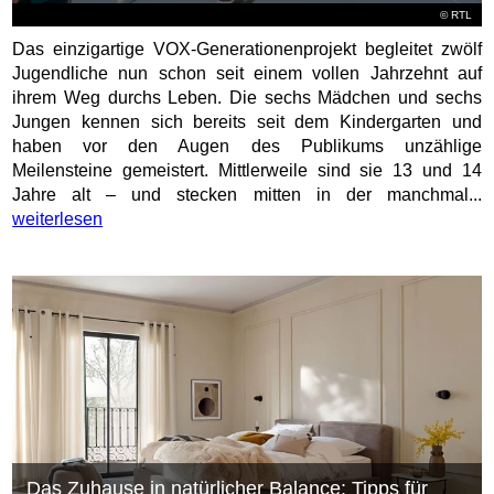
©
RTL
Das einzigartige VOX-Generationenprojekt begleitet zwölf
Jugendliche nun schon seit einem vollen Jahrzehnt auf
ihrem Weg durchs Leben. Die sechs Mädchen und sechs
Jungen kennen sich bereits seit dem Kindergarten und
haben vor den Augen des Publikums unzählige
Meilensteine gemeistert. Mittlerweile sind sie 13 und 14
Jahre alt – und stecken mitten in der manchmal...
weiterlesen
Das Zuhause in natürlicher Balance: Tipps für