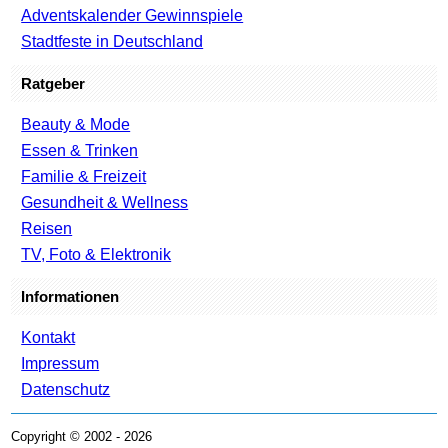
Adventskalender Gewinnspiele
Stadtfeste in Deutschland
Ratgeber
Beauty & Mode
Essen & Trinken
Familie & Freizeit
Gesundheit & Wellness
Reisen
TV, Foto & Elektronik
Informationen
Kontakt
Impressum
Datenschutz
Copyright © 2002 - 2026