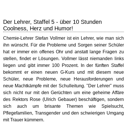
Der Lehrer, Staffel 5 - über 10 Stunden
Coolness, Herz und Humor!
Chemie-Lehrer Stefan Vollmer ist ein Lehrer, wie man sich
ihn wünscht. Für die Probleme und Sorgen seiner Schüler
hat er immer ein offenes Ohr und anstatt lange Fragen zu
stellen, findet er Lösungen. Vollmer lässt niemanden links
liegen und gibt immer 100 Prozent. In der fünften Staffel
bekommt er einen neuen G-Kurs und mit diesem neue
Schüler, neue Probleme, neue Herausforderungen und
neue Machtkämpfe mit der Schulleitung. "Der Lehrer" muss
sich nicht nur mit den Gerüchten um eine geheime Affäre
des Rektors Rose (Ulrich Gebauer) beschäftigen, sondern
sich auch um brisante Themen wie Spielsucht,
Pflegefamilien, Transgender und den schwierigen Umgang
mit Trauer kümmern.