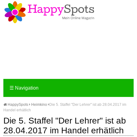
☰
Navigation
HappySpots
Heimkino
Die 5. Staffel "Der Lehrer" ist ab 28.04.2017 im
Handel erhätlich
Die 5. Staffel "Der Lehrer" ist ab
28.04.2017 im Handel erhätlich