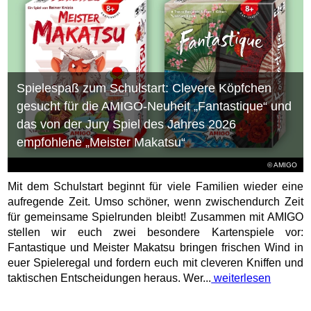
Spielespaß zum Schulstart: Clevere Köpfchen
gesucht für die AMIGO-Neuheit „Fantastique“ und
das von der Jury Spiel des Jahres 2026
empfohlene „Meister Makatsu“
© AMIGO
Mit dem Schulstart beginnt für viele Familien wieder eine
aufregende Zeit. Umso schöner, wenn zwischendurch Zeit
für gemeinsame Spielrunden bleibt! Zusammen mit AMIGO
stellen wir euch zwei besondere Kartenspiele vor:
Fantastique und Meister Makatsu bringen frischen Wind in
euer Spieleregal und fordern euch mit cleveren Kniffen und
taktischen Entscheidungen heraus. Wer...
weiterlesen