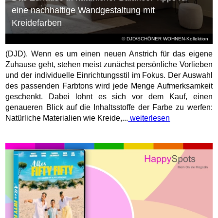
eine nachhaltige Wandgestaltung mit
Kreidefarben
© DJD/SCHÖNER WOHNEN-Kollektion
(DJD). Wenn es um einen neuen Anstrich für das eigene
Zuhause geht, stehen meist zunächst persönliche Vorlieben
und der individuelle Einrichtungsstil im Fokus. Der Auswahl
des passenden Farbtons wird jede Menge Aufmerksamkeit
geschenkt. Dabei lohnt es sich vor dem Kauf, einen
genaueren Blick auf die Inhaltsstoffe der Farbe zu werfen:
Natürliche Materialien wie Kreide,...
weiterlesen