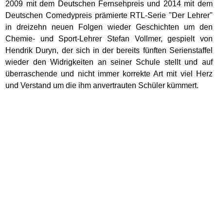
2009 mit dem Deutschen Fernsehpreis und 2014 mit dem
Deutschen Comedypreis prämierte RTL-Serie "Der Lehrer"
in dreizehn neuen Folgen wieder Geschichten um den
Chemie- und Sport-Lehrer Stefan Vollmer, gespielt von
Hendrik Duryn, der sich in der bereits fünften Serienstaffel
wieder den Widrigkeiten an seiner Schule stellt und auf
überraschende und nicht immer korrekte Art mit viel Herz
und Verstand um die ihm anvertrauten Schüler kümmert.