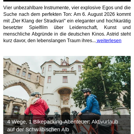
Vier unbezahlbare Instrumente, vier explosive Egos und die
Suche nach dem perfekten Ton: Am 6. August 2026 kommt
mit „Der Klang der Stradivari“ ein eleganter und hochkarätig
besetzter Spielfilm über Leidenschaft, Kunst und
menschliche Abgründe in die deutschen Kinos. Astrid steht
kurz davor, den lebenslangen Traum ihres...
weiterlesen
4 Wege, 1 Bikepacking-Abenteuer: Aktivurlaub
auf der Schwäbischen Alb