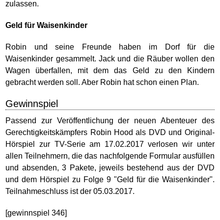
zulassen.
Geld für Waisenkinder
Robin und seine Freunde haben im Dorf für die
Waisenkinder gesammelt. Jack und die Räuber wollen den
Wagen überfallen, mit dem das Geld zu den Kindern
gebracht werden soll. Aber Robin hat schon einen Plan.
Gewinnspiel
Passend zur Veröffentlichung der neuen Abenteuer des
Gerechtigkeitskämpfers Robin Hood als DVD und Original-
Hörspiel zur TV-Serie am 17.02.2017 verlosen wir unter
allen Teilnehmern, die das nachfolgende Formular ausfüllen
und absenden, 3 Pakete, jeweils bestehend aus der DVD
und dem Hörspiel zu Folge 9 "Geld für die Waisenkinder".
Teilnahmeschluss ist der 05.03.2017.
[gewinnspiel 346]