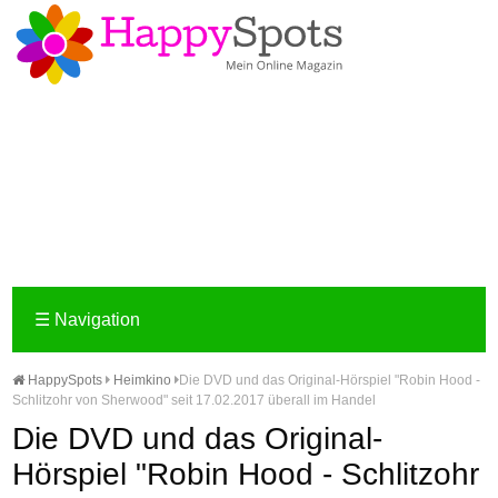
☰
Navigation
HappySpots
Heimkino
Die DVD und das Original-Hörspiel "Robin Hood -
Schlitzohr von Sherwood" seit 17.02.2017 überall im Handel
Die DVD und das Original-
Hörspiel "Robin Hood - Schlitzohr