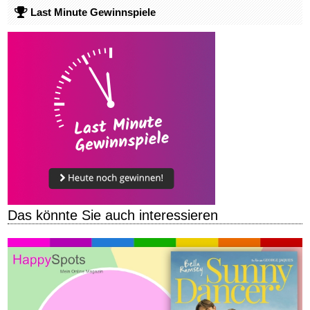
Last Minute Gewinnspiele
Das könnte Sie auch interessieren