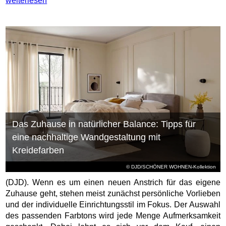
weiterlesen
Das Zuhause in natürlicher Balance: Tipps für
eine nachhaltige Wandgestaltung mit
Kreidefarben
© DJD/SCHÖNER WOHNEN-Kollektion
(DJD). Wenn es um einen neuen Anstrich für das eigene
Zuhause geht, stehen meist zunächst persönliche Vorlieben
und der individuelle Einrichtungsstil im Fokus. Der Auswahl
des passenden Farbtons wird jede Menge Aufmerksamkeit