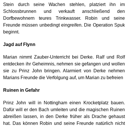
Stein durch seine Wachen stehlen, platziert ihn im
Schlossbrunnen und verkauft anschließend den
Dorfbewohnern teures Trinkwasser. Robin und seine
Freunde müssen unbedingt eingreifen. Die Operation Spuk
beginnt.
Jagd auf Flynn
Marian nimmt Zauber-Unterricht bei Derke. Ralf und Rolf
entdecken ihr Geheimnis, nehmen sie gefangen und wollen
sie zu Prinz John bringen. Alarmiert von Derke nehmen
Marians Freunde die Verfolgung auf, um Marian zu befreien
Ruinen in Gefahr
Prinz John will in Nottingham einen Krocketplatz bauen.
Dafür will er den Bach umleiten und die magischen Ruinen
abreißen lassen, in den Derke früher als Drache gehaust
hat. Das können Robin und seine Freunde natürlich nicht