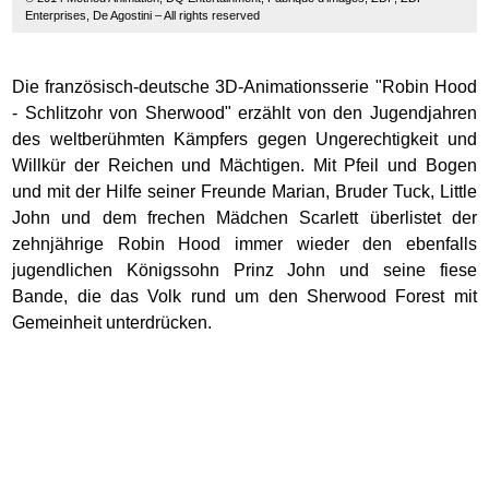
Enterprises, De Agostini – All rights reserved
Die französisch-deutsche 3D-Animationsserie "Robin Hood
- Schlitzohr von Sherwood" erzählt von den Jugendjahren
des weltberühmten Kämpfers gegen Ungerechtigkeit und
Willkür der Reichen und Mächtigen. Mit Pfeil und Bogen
und mit der Hilfe seiner Freunde Marian, Bruder Tuck, Little
John und dem frechen Mädchen Scarlett überlistet der
zehnjährige Robin Hood immer wieder den ebenfalls
jugendlichen Königssohn Prinz John und seine fiese
Bande, die das Volk rund um den Sherwood Forest mit
Gemeinheit unterdrücken.