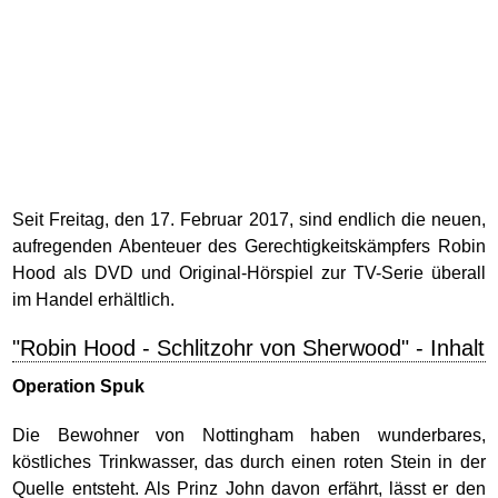
Seit Freitag, den 17. Februar 2017, sind endlich die neuen,
aufregenden Abenteuer des Gerechtigkeitskämpfers Robin
Hood als DVD und Original-Hörspiel zur TV-Serie überall
im Handel erhältlich.
"Robin Hood - Schlitzohr von Sherwood" - Inhalt
Operation Spuk
Die Bewohner von Nottingham haben wunderbares,
köstliches Trinkwasser, das durch einen roten Stein in der
Quelle entsteht. Als Prinz John davon erfährt, lässt er den