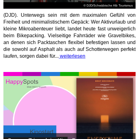
© DJD/Schwäbische Alb Tourismus
(DJD). Unterwegs sein mit dem maximalen Gefühl von
Freiheit und minimalistischem Gepäck: Wer Aktivurlaub und
kleine Mikroabenteuer liebt, landet heute fast unweigerlich
beim Bikepacking. Vielseitige Fahrräder wie Gravelbikes,
an denen sich Packtaschen flexibel befestigen lassen und
die sowohl auf Asphalt als auch auf Schotterwegen perfekt
laufen, sorgen dabei für...
weiterlesen