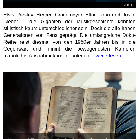
©
RTL
Elvis Presley, Herbert Grönemeyer, Elton John und Justin
Bieber – die Giganten der Musikgeschichte könnten
stilistisch kaum unterschiedlicher sein. Doch sie alle haben
Generationen von Fans geprägt. Die umfangreiche Doku-
Reihe reist diesmal von den 1950er Jahren bis in die
Gegenwart und nimmt die bewegendsten Karrieren
männlicher Ausnahmekünstler unter die...
weiterlesen