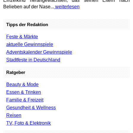
Einzelkind herangewachsen, das seinen Eltern nach
Belieben auf der Nase...
weiterlesen
Tipps der Redaktion
Feste & Märkte
aktuelle Gewinnspiele
Adventskalender Gewinnspiele
Stadtfeste in Deutschland
Ratgeber
Beauty & Mode
Essen & Trinken
Familie & Freizeit
Gesundheit & Wellness
Reisen
TV, Foto & Elektronik