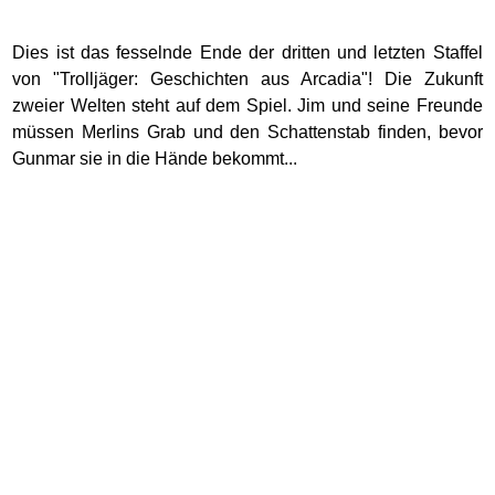
Dies ist das fesselnde Ende der dritten und letzten Staffel
von "Trolljäger: Geschichten aus Arcadia"! Die Zukunft
zweier Welten steht auf dem Spiel. Jim und seine Freunde
müssen Merlins Grab und den Schattenstab finden, bevor
Gunmar sie in die Hände bekommt...