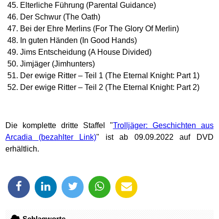
Elterliche Führung (Parental Guidance)
Der Schwur (The Oath)
Bei der Ehre Merlins (For The Glory Of Merlin)
In guten Händen (In Good Hands)
Jims Entscheidung (A House Divided)
Jimjäger (Jimhunters)
Der ewige Ritter – Teil 1 (The Eternal Knight: Part 1)
Der ewige Ritter – Teil 2 (The Eternal Knight: Part 2)
Die komplette dritte Staffel "
Trolljäger: Geschichten aus
Arcadia
" ist ab 09.09.2022 auf DVD
erhältlich.
Schlagworte