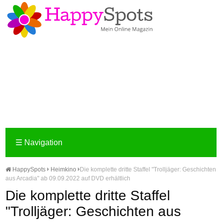
☰
Navigation
HappySpots
Heimkino
Die komplette dritte Staffel "Trolljäger: Geschichten
aus Arcadia" ab 09.09.2022 auf DVD erhältlich
Die komplette dritte Staffel
"Trolljäger: Geschichten aus