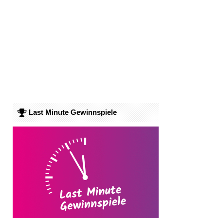
Last Minute Gewinnspiele