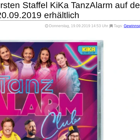
rsten Staffel KiKa TanzAlarm auf de
0.09.2019 erhältlich
Donnerstag, 19.09.2019 14:53 Uhr
|
Tags:
Gewinnsp