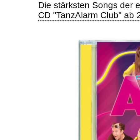
Die stärksten Songs der e
CD "TanzAlarm Club" ab 2