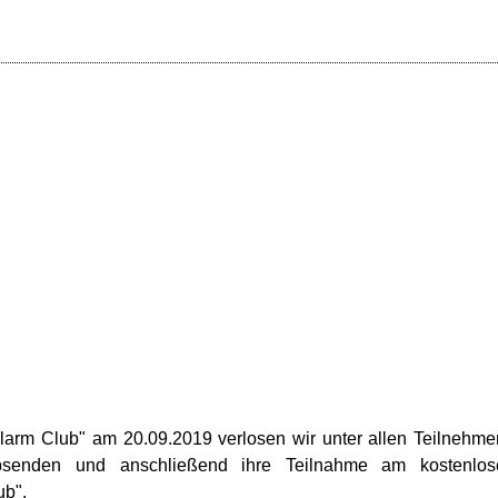
larm Club" am 20.09.2019 verlosen wir unter allen Teilnehme
absenden und anschließend ihre Teilnahme am kostenlos
ub".