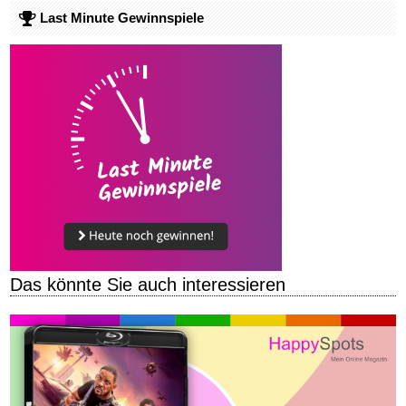
Last Minute Gewinnspiele
Das könnte Sie auch interessieren