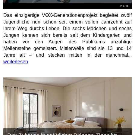
©
RTL
Das einzigartige VOX-Generationenprojekt begleitet zwölf
Jugendliche nun schon seit einem vollen Jahrzehnt auf
ihrem Weg durchs Leben. Die sechs Mädchen und sechs
Jungen kennen sich bereits seit dem Kindergarten und
haben vor den Augen des Publikums unzählige
Meilensteine gemeistert. Mittlerweile sind sie 13 und 14
Jahre alt – und stecken mitten in der manchmal...
weiterlesen