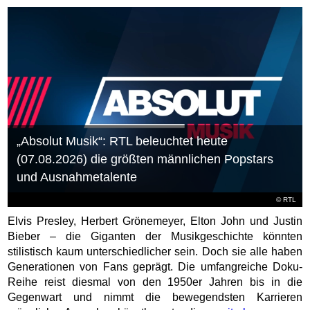
„Absolut Musik“: RTL beleuchtet heute
(07.08.2026) die größten männlichen Popstars
und Ausnahmetalente
©
RTL
Elvis Presley, Herbert Grönemeyer, Elton John und Justin
Bieber – die Giganten der Musikgeschichte könnten
stilistisch kaum unterschiedlicher sein. Doch sie alle haben
Generationen von Fans geprägt. Die umfangreiche Doku-
Reihe reist diesmal von den 1950er Jahren bis in die
Gegenwart und nimmt die bewegendsten Karrieren