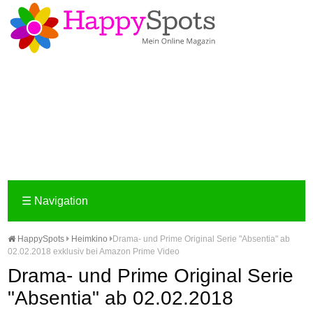
☰
Navigation
HappySpots
Heimkino
Drama- und Prime Original Serie "Absentia" ab
02.02.2018 exklusiv bei Amazon Prime Video
Drama- und Prime Original Serie
"Absentia" ab 02.02.2018