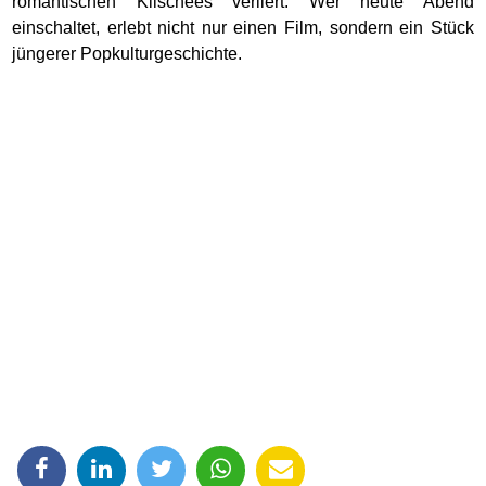
romantischen Klischees verliert. Wer heute Abend
einschaltet, erlebt nicht nur einen Film, sondern ein Stück
jüngerer Popkulturgeschichte.