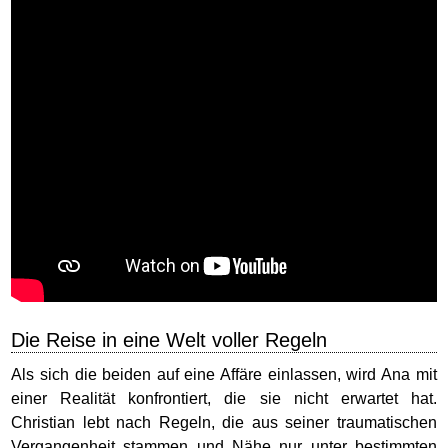
Die Reise in eine Welt voller Regeln
Als sich die beiden auf eine Affäre einlassen, wird Ana mit
einer Realität konfrontiert, die sie nicht erwartet hat.
Christian lebt nach Regeln, die aus seiner traumatischen
Vergangenheit stammen und Nähe nur unter bestimmten