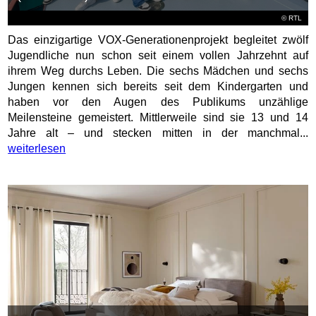
©
RTL
Das einzigartige VOX-Generationenprojekt begleitet zwölf
Jugendliche nun schon seit einem vollen Jahrzehnt auf
ihrem Weg durchs Leben. Die sechs Mädchen und sechs
Jungen kennen sich bereits seit dem Kindergarten und
haben vor den Augen des Publikums unzählige
Meilensteine gemeistert. Mittlerweile sind sie 13 und 14
Jahre alt – und stecken mitten in der manchmal...
weiterlesen