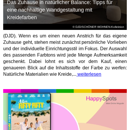
Das Zuhause in natürlicher Balance: Tipps für
eine nachhaltige Wandgestaltung mit
Kreidefarben
© DJD/SCHÖNER WOHNEN-Kollektion
(DJD). Wenn es um einen neuen Anstrich für das eigene
Zuhause geht, stehen meist zunächst persönliche Vorlieben
und der individuelle Einrichtungsstil im Fokus. Der Auswahl
des passenden Farbtons wird jede Menge Aufmerksamkeit
geschenkt. Dabei lohnt es sich vor dem Kauf, einen
genaueren Blick auf die Inhaltsstoffe der Farbe zu werfen:
Natürliche Materialien wie Kreide,...
weiterlesen