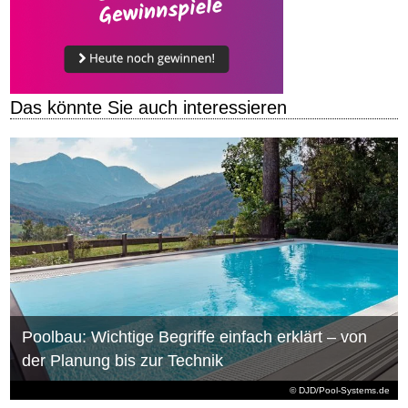
Das könnte Sie auch interessieren
Poolbau: Wichtige Begriffe einfach erklärt – von
der Planung bis zur Technik
© DJD/Pool-Systems.de