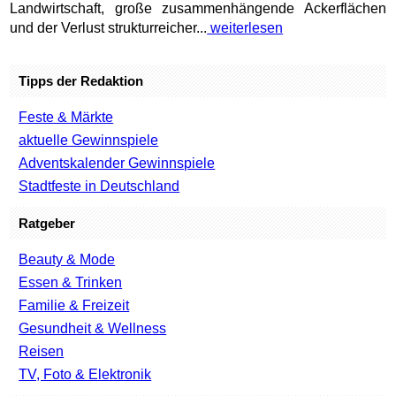
Landwirtschaft, große zusammenhängende Ackerflächen
und der Verlust strukturreicher...
weiterlesen
Tipps der Redaktion
Feste & Märkte
aktuelle Gewinnspiele
Adventskalender Gewinnspiele
Stadtfeste in Deutschland
Ratgeber
Beauty & Mode
Essen & Trinken
Familie & Freizeit
Gesundheit & Wellness
Reisen
TV, Foto & Elektronik