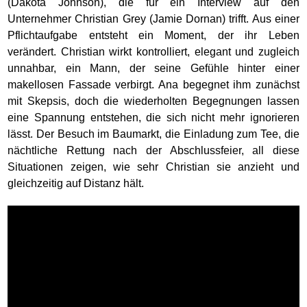
(Dakota Johnson), die für ein Interview auf den
Unternehmer Christian Grey (Jamie Dornan) trifft. Aus einer
Pflichtaufgabe entsteht ein Moment, der ihr Leben
verändert. Christian wirkt kontrolliert, elegant und zugleich
unnahbar, ein Mann, der seine Gefühle hinter einer
makellosen Fassade verbirgt. Ana begegnet ihm zunächst
mit Skepsis, doch die wiederholten Begegnungen lassen
eine Spannung entstehen, die sich nicht mehr ignorieren
lässt. Der Besuch im Baumarkt, die Einladung zum Tee, die
nächtliche Rettung nach der Abschlussfeier, all diese
Situationen zeigen, wie sehr Christian sie anzieht und
gleichzeitig auf Distanz hält.