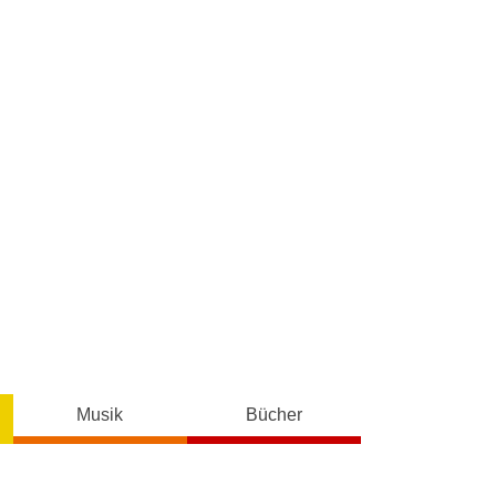
Musik
Bücher