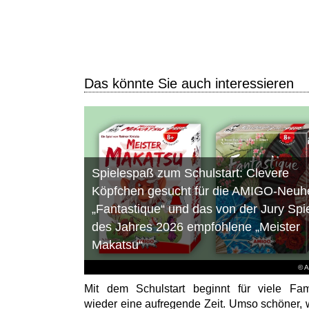
Das könnte Sie auch interessieren
Spielespaß zum Schulstart: Clevere
Köpfchen gesucht für die AMIGO-Neuhe
„Fantastique“ und das von der Jury Spi
des Jahres 2026 empfohlene „Meister
Makatsu“
© 
Mit dem Schulstart beginnt für viele Fam
wieder eine aufregende Zeit. Umso schöner,