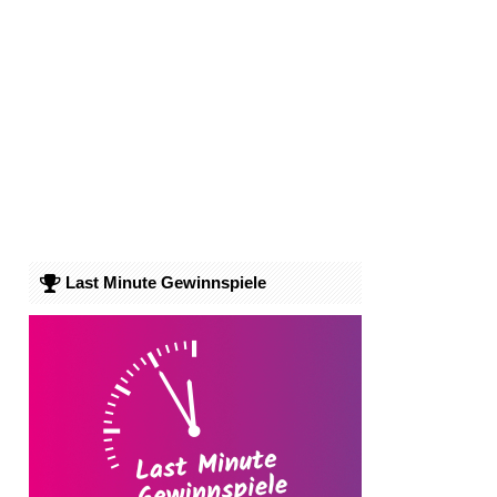
Last Minute Gewinnspiele