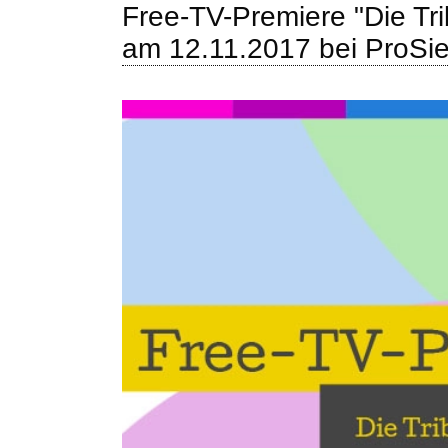
Free-TV-Premiere "Die Tri
am 12.11.2017 bei ProSi