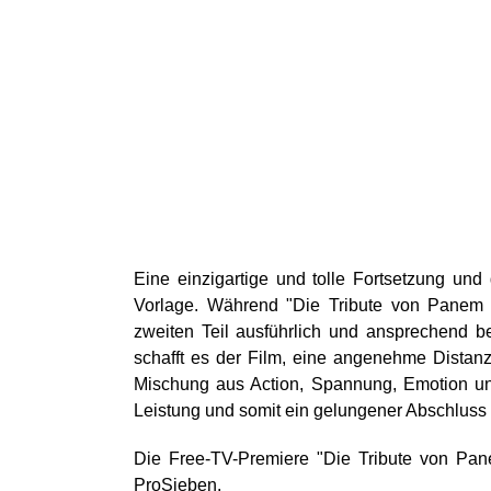
Eine einzigartige und tolle Fortsetzung und 
Vorlage. Während "Die Tribute von Panem -
zweiten Teil ausführlich und ansprechend be
schafft es der Film, eine angenehme Distanz
Mischung aus Action, Spannung, Emotion und
Leistung und somit ein gelungener Abschlus
Die Free-TV-Premiere "Die Tribute von Pan
ProSieben.