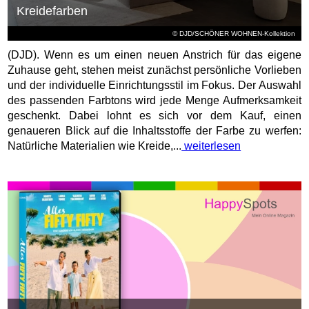
Kreidefarben
© DJD/SCHÖNER WOHNEN-Kollektion
(DJD). Wenn es um einen neuen Anstrich für das eigene
Zuhause geht, stehen meist zunächst persönliche Vorlieben
und der individuelle Einrichtungsstil im Fokus. Der Auswahl
des passenden Farbtons wird jede Menge Aufmerksamkeit
geschenkt. Dabei lohnt es sich vor dem Kauf, einen
genaueren Blick auf die Inhaltsstoffe der Farbe zu werfen:
Natürliche Materialien wie Kreide,...
weiterlesen