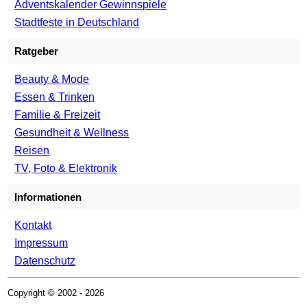
Adventskalender Gewinnspiele
Stadtfeste in Deutschland
Ratgeber
Beauty & Mode
Essen & Trinken
Familie & Freizeit
Gesundheit & Wellness
Reisen
TV, Foto & Elektronik
Informationen
Kontakt
Impressum
Datenschutz
Copyright © 2002 - 2026