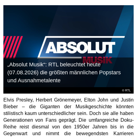
„Absolut Musik“: RTL beleuchtet heute
(07.08.2026) die größten männlichen Popstars
und Ausnahmetalente
©
RTL
Elvis Presley, Herbert Grönemeyer, Elton John und Justin
Bieber – die Giganten der Musikgeschichte könnten
stilistisch kaum unterschiedlicher sein. Doch sie alle haben
Generationen von Fans geprägt. Die umfangreiche Doku-
Reihe reist diesmal von den 1950er Jahren bis in die
Gegenwart und nimmt die bewegendsten Karrieren