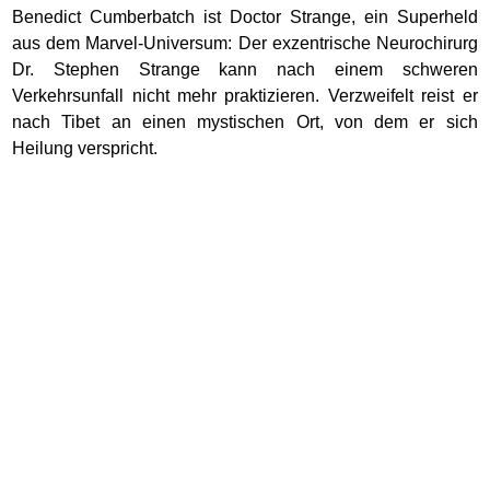
Benedict Cumberbatch ist Doctor Strange, ein Superheld
aus dem Marvel-Universum: Der exzentrische Neurochirurg
Dr. Stephen Strange kann nach einem schweren
Verkehrsunfall nicht mehr praktizieren. Verzweifelt reist er
nach Tibet an einen mystischen Ort, von dem er sich
Heilung verspricht.