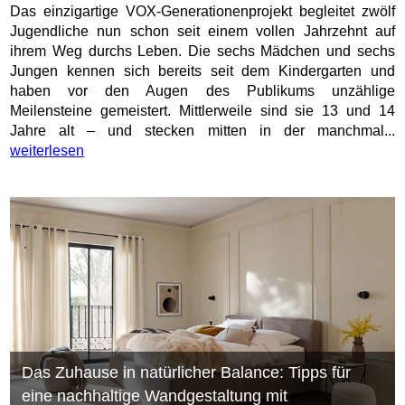
Das einzigartige VOX-Generationenprojekt begleitet zwölf
Jugendliche nun schon seit einem vollen Jahrzehnt auf
ihrem Weg durchs Leben. Die sechs Mädchen und sechs
Jungen kennen sich bereits seit dem Kindergarten und
haben vor den Augen des Publikums unzählige
Meilensteine gemeistert. Mittlerweile sind sie 13 und 14
Jahre alt – und stecken mitten in der manchmal...
weiterlesen
Das Zuhause in natürlicher Balance: Tipps für
eine nachhaltige Wandgestaltung mit