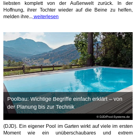
liebsten komplett von der Außenwelt zurück. In der
Hoffnung, ihrer Tochter wieder auf die Beine zu helfen,
melden ihre...
weiterlesen
Poolbau: Wichtige Begriffe einfach erklärt – von
der Planung bis zur Technik
© DJD/Pool-Systems.de
(DJD). Ein eigener Pool im Garten wirkt auf viele im ersten
Moment wie ein unüberschaubares und extrem