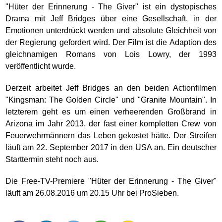
"Hüter der Erinnerung - The Giver" ist ein dystopisches
Drama mit Jeff Bridges über eine Gesellschaft, in der
Emotionen unterdrückt werden und absolute Gleichheit von
der Regierung gefordert wird. Der Film ist die Adaption des
gleichnamigen Romans von Lois Lowry, der 1993
veröffentlicht wurde.
Derzeit arbeitet Jeff Bridges an den beiden Actionfilmen
"Kingsman: The Golden Circle" und "Granite Mountain". In
letzterem geht es um einen verheerenden Großbrand in
Arizona im Jahr 2013, der fast einer kompletten Crew von
Feuerwehrmännern das Leben gekostet hätte. Der Streifen
läuft am 22. September 2017 in den USA an. Ein deutscher
Starttermin steht noch aus.
Die Free-TV-Premiere "Hüter der Erinnerung - The Giver"
läuft am 26.08.2016 um 20.15 Uhr bei ProSieben.