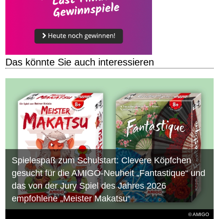
Das könnte Sie auch interessieren
Spielespaß zum Schulstart: Clevere Köpfchen
gesucht für die AMIGO-Neuheit „Fantastique“ und
das von der Jury Spiel des Jahres 2026
empfohlene „Meister Makatsu“
© AMIGO