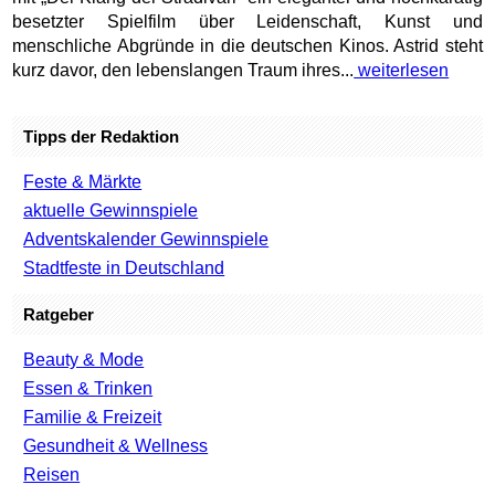
besetzter Spielfilm über Leidenschaft, Kunst und
menschliche Abgründe in die deutschen Kinos. Astrid steht
kurz davor, den lebenslangen Traum ihres...
weiterlesen
Tipps der Redaktion
Feste & Märkte
aktuelle Gewinnspiele
Adventskalender Gewinnspiele
Stadtfeste in Deutschland
Ratgeber
Beauty & Mode
Essen & Trinken
Familie & Freizeit
Gesundheit & Wellness
Reisen