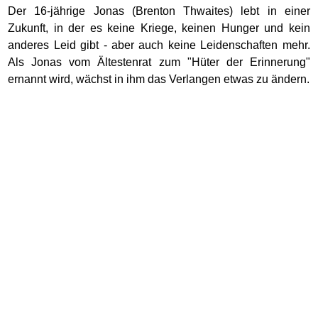
Der 16-jährige Jonas (Brenton Thwaites) lebt in einer
Zukunft, in der es keine Kriege, keinen Hunger und kein
anderes Leid gibt - aber auch keine Leidenschaften mehr.
Als Jonas vom Ältestenrat zum "Hüter der Erinnerung"
ernannt wird, wächst in ihm das Verlangen etwas zu ändern.