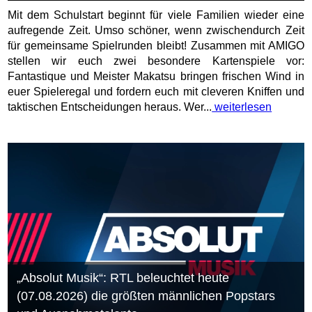
Mit dem Schulstart beginnt für viele Familien wieder eine
aufregende Zeit. Umso schöner, wenn zwischendurch Zeit
für gemeinsame Spielrunden bleibt! Zusammen mit AMIGO
stellen wir euch zwei besondere Kartenspiele vor:
Fantastique und Meister Makatsu bringen frischen Wind in
euer Spieleregal und fordern euch mit cleveren Kniffen und
taktischen Entscheidungen heraus. Wer...
weiterlesen
„Absolut Musik“: RTL beleuchtet heute
(07.08.2026) die größten männlichen Popstars