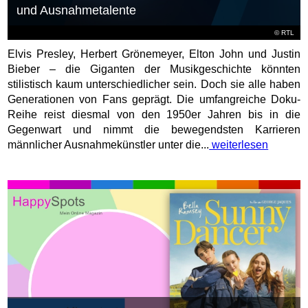
und Ausnahmetalente
©
RTL
Elvis Presley, Herbert Grönemeyer, Elton John und Justin
Bieber – die Giganten der Musikgeschichte könnten
stilistisch kaum unterschiedlicher sein. Doch sie alle haben
Generationen von Fans geprägt. Die umfangreiche Doku-
Reihe reist diesmal von den 1950er Jahren bis in die
Gegenwart und nimmt die bewegendsten Karrieren
männlicher Ausnahmekünstler unter die...
weiterlesen