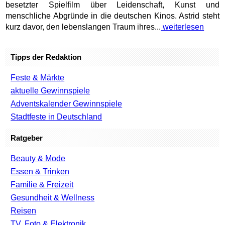
besetzter Spielfilm über Leidenschaft, Kunst und
menschliche Abgründe in die deutschen Kinos. Astrid steht
kurz davor, den lebenslangen Traum ihres...
weiterlesen
Tipps der Redaktion
Feste & Märkte
aktuelle Gewinnspiele
Adventskalender Gewinnspiele
Stadtfeste in Deutschland
Ratgeber
Beauty & Mode
Essen & Trinken
Familie & Freizeit
Gesundheit & Wellness
Reisen
TV, Foto & Elektronik