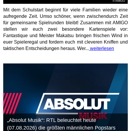
© AMIGO
Mit dem Schulstart beginnt für viele Familien wieder eine
aufregende Zeit. Umso schöner, wenn zwischendurch Zeit
für gemeinsame Spielrunden bleibt! Zusammen mit AMIGO
stellen wir euch zwei besondere Kartenspiele vor:
Fantastique und Meister Makatsu bringen frischen Wind in
euer Spieleregal und fordern euch mit cleveren Kniffen und
taktischen Entscheidungen heraus. Wer...
weiterlesen
„Absolut Musik“: RTL beleuchtet heute
(07.08.2026) die größten männlichen Popstars