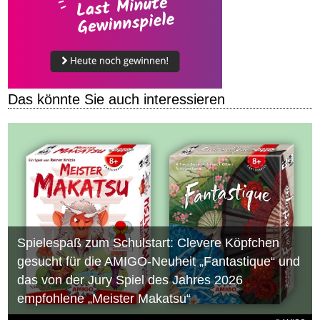
Das könnte Sie auch interessieren
Spielespaß zum Schulstart: Clevere Köpfchen
gesucht für die AMIGO-Neuheit „Fantastique“ und
das von der Jury Spiel des Jahres 2026
empfohlene „Meister Makatsu“