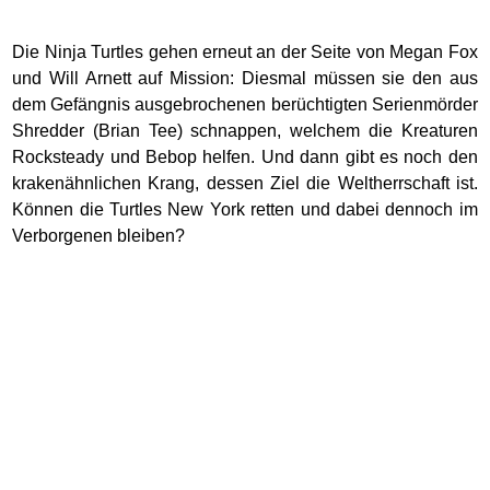
Die Ninja Turtles gehen erneut an der Seite von Megan Fox
und Will Arnett auf Mission: Diesmal müssen sie den aus
dem Gefängnis ausgebrochenen berüchtigten Serienmörder
Shredder (Brian Tee) schnappen, welchem die Kreaturen
Rocksteady und Bebop helfen. Und dann gibt es noch den
krakenähnlichen Krang, dessen Ziel die Weltherrschaft ist.
Können die Turtles New York retten und dabei dennoch im
Verborgenen bleiben?