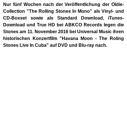
Nur fünf Wochen nach der Veröffentlichung der Oldie-
Collection "The Rolling Stones In Mono" als Vinyl- und
CD-Boxset sowie als Standard Download, iTunes-
Download und True HD bei ABKCO Records legen die
Stones am 11. November 2016 bei Universal Music ihren
historischen Konzertfilm "Havana Moon - The Roling
Stones Live In Cuba" auf DVD und Blu-ray nach.