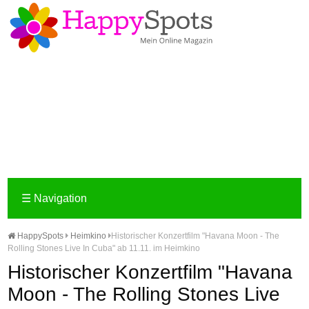
☰
Navigation
HappySpots
Heimkino
Historischer Konzertfilm "Havana Moon - The
Rolling Stones Live In Cuba" ab 11.11. im Heimkino
Historischer Konzertfilm "Havana
Moon - The Rolling Stones Live