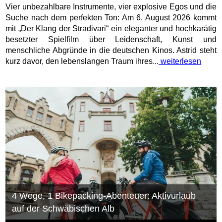
Vier unbezahlbare Instrumente, vier explosive Egos und die
Suche nach dem perfekten Ton: Am 6. August 2026 kommt
mit „Der Klang der Stradivari“ ein eleganter und hochkarätig
besetzter Spielfilm über Leidenschaft, Kunst und
menschliche Abgründe in die deutschen Kinos. Astrid steht
kurz davor, den lebenslangen Traum ihres...
weiterlesen
4 Wege, 1 Bikepacking-Abenteuer: Aktivurlaub
auf der Schwäbischen Alb