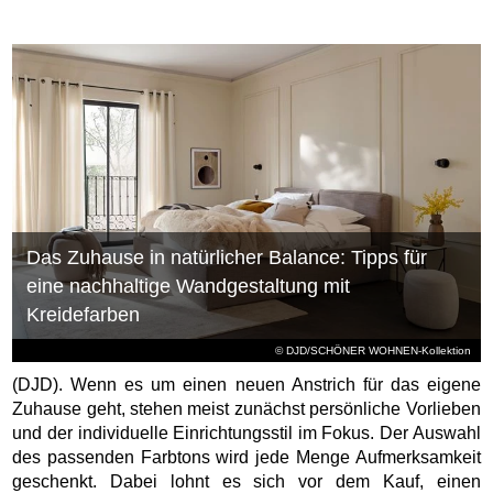
Das Zuhause in natürlicher Balance: Tipps für
eine nachhaltige Wandgestaltung mit
Kreidefarben
© DJD/SCHÖNER WOHNEN-Kollektion
(DJD). Wenn es um einen neuen Anstrich für das eigene
Zuhause geht, stehen meist zunächst persönliche Vorlieben
und der individuelle Einrichtungsstil im Fokus. Der Auswahl
des passenden Farbtons wird jede Menge Aufmerksamkeit
geschenkt. Dabei lohnt es sich vor dem Kauf, einen