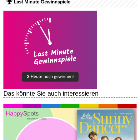
Last Minute Gewinnspiele
Das könnte Sie auch interessieren