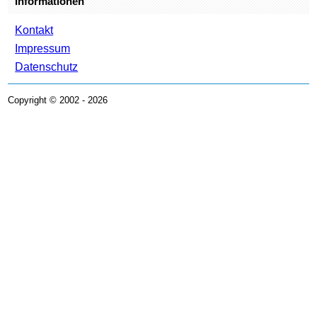
Informationen
Kontakt
Impressum
Datenschutz
Copyright © 2002 - 2026