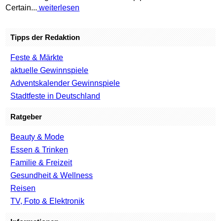
Certain...
weiterlesen
Tipps der Redaktion
Feste & Märkte
aktuelle Gewinnspiele
Adventskalender Gewinnspiele
Stadtfeste in Deutschland
Ratgeber
Beauty & Mode
Essen & Trinken
Familie & Freizeit
Gesundheit & Wellness
Reisen
TV, Foto & Elektronik