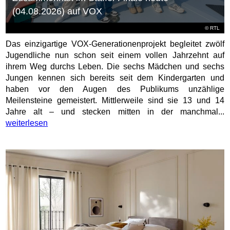
(04.08.2026) auf VOX
©
RTL
Das einzigartige VOX-Generationenprojekt begleitet zwölf
Jugendliche nun schon seit einem vollen Jahrzehnt auf
ihrem Weg durchs Leben. Die sechs Mädchen und sechs
Jungen kennen sich bereits seit dem Kindergarten und
haben vor den Augen des Publikums unzählige
Meilensteine gemeistert. Mittlerweile sind sie 13 und 14
Jahre alt – und stecken mitten in der manchmal...
weiterlesen