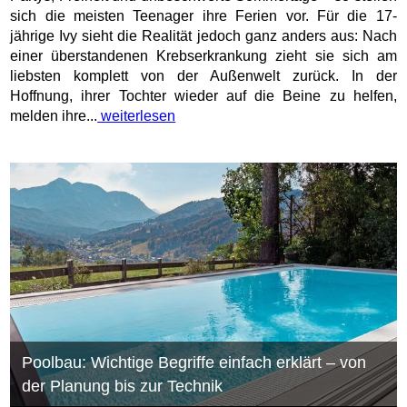
sich die meisten Teenager ihre Ferien vor. Für die 17-
jährige Ivy sieht die Realität jedoch ganz anders aus: Nach
einer überstandenen Krebserkrankung zieht sie sich am
liebsten komplett von der Außenwelt zurück. In der
Hoffnung, ihrer Tochter wieder auf die Beine zu helfen,
melden ihre...
weiterlesen
Poolbau: Wichtige Begriffe einfach erklärt – von
der Planung bis zur Technik