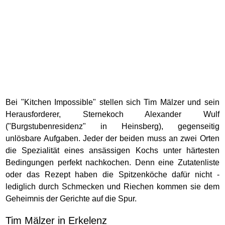
Bei "Kitchen Impossible" stellen sich Tim Mälzer und sein
Herausforderer, Sternekoch Alexander Wulf
("Burgstubenresidenz" in Heinsberg), gegenseitig
unlösbare Aufgaben. Jeder der beiden muss an zwei Orten
die Spezialität eines ansässigen Kochs unter härtesten
Bedingungen perfekt nachkochen. Denn eine Zutatenliste
oder das Rezept haben die Spitzenköche dafür nicht -
lediglich durch Schmecken und Riechen kommen sie dem
Geheimnis der Gerichte auf die Spur.
Tim Mälzer in Erkelenz