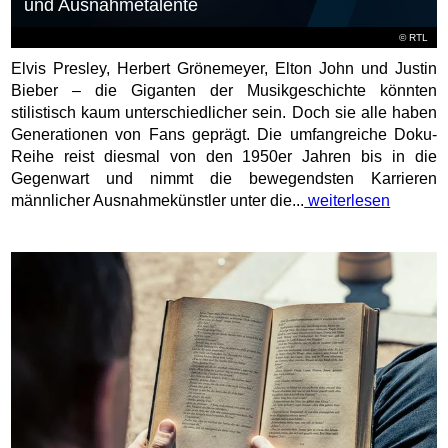
und Ausnahmetalente
©
RTL
Elvis Presley, Herbert Grönemeyer, Elton John und Justin
Bieber – die Giganten der Musikgeschichte könnten
stilistisch kaum unterschiedlicher sein. Doch sie alle haben
Generationen von Fans geprägt. Die umfangreiche Doku-
Reihe reist diesmal von den 1950er Jahren bis in die
Gegenwart und nimmt die bewegendsten Karrieren
männlicher Ausnahmekünstler unter die...
weiterlesen