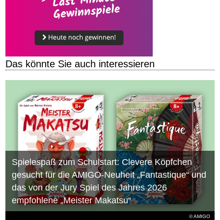
Das könnte Sie auch interessieren
Spielespaß zum Schulstart: Clevere Köpfchen
gesucht für die AMIGO-Neuheit „Fantastique“ und
das von der Jury Spiel des Jahres 2026
empfohlene „Meister Makatsu“
© AMIGO