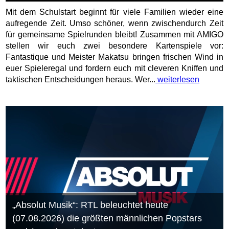
Mit dem Schulstart beginnt für viele Familien wieder eine
aufregende Zeit. Umso schöner, wenn zwischendurch Zeit
für gemeinsame Spielrunden bleibt! Zusammen mit AMIGO
stellen wir euch zwei besondere Kartenspiele vor:
Fantastique und Meister Makatsu bringen frischen Wind in
euer Spieleregal und fordern euch mit cleveren Kniffen und
taktischen Entscheidungen heraus. Wer...
weiterlesen
„Absolut Musik“: RTL beleuchtet heute
(07.08.2026) die größten männlichen Popstars