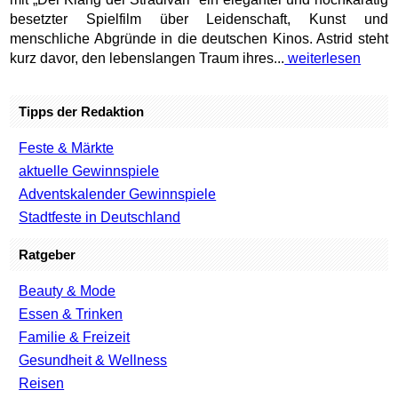
besetzter Spielfilm über Leidenschaft, Kunst und
menschliche Abgründe in die deutschen Kinos. Astrid steht
kurz davor, den lebenslangen Traum ihres...
weiterlesen
Tipps der Redaktion
Feste & Märkte
aktuelle Gewinnspiele
Adventskalender Gewinnspiele
Stadtfeste in Deutschland
Ratgeber
Beauty & Mode
Essen & Trinken
Familie & Freizeit
Gesundheit & Wellness
Reisen