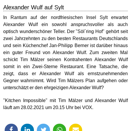
Alexander Wulf auf Sylt
In Rantum auf der nordfriesischen Insel Sylt erwartet
Alexander Wulf ein sowohl anspruchsvoller als auch
optisch wunderschöner Teller. Der "Söl´ring Hof" gehört seit
zwei Jahrzehnten zu den besten Restaurants Deutschlands
und sein Küchenchef Jan-Philipp Berner ist darüber hinaus
ein guter Freund von Alexander Wulf. Zum zweiten Mal
schickt Tim Mälzer seinen Kontrahenten Alexander Wulf
somit in ein Zwei-Sterne Restaurant. Eine Tatsache, die
zeigt, dass er Alexander Wulf als ernstzunehmenden
Gegner wahrnimmt. Wird Tim Mälzers Plan aufgehen oder
unterschätzt er den ehrgeizigen Alexander Wulf?
"Kitchen Impossible" mit Tim Mälzer und Alexander Wulf
läuft am 28.02.2021 um 20.15 Uhr bei VOX.