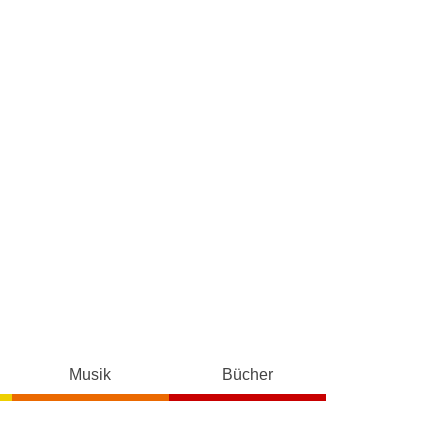
Musik
Bücher