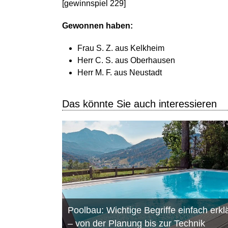
[gewinnspiel 229]
Gewonnen haben:
Frau S. Z. aus Kelkheim
Herr C. S. aus Oberhausen
Herr M. F. aus Neustadt
Das könnte Sie auch interessieren
Poolbau: Wichtige Begriffe einfach erklä
– von der Planung bis zur Technik