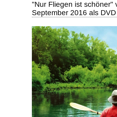
"Nur Fliegen ist schöner"
September 2016 als DVD