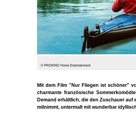
© PROKINO Home Entertainment
Mit dem Film "Nur Fliegen ist schöner" v
charmante französische Sommerkomödie 
Demand erhältlich, die den Zuschauer auf e
mitnimmt, untermalt mit wunderbar idylli