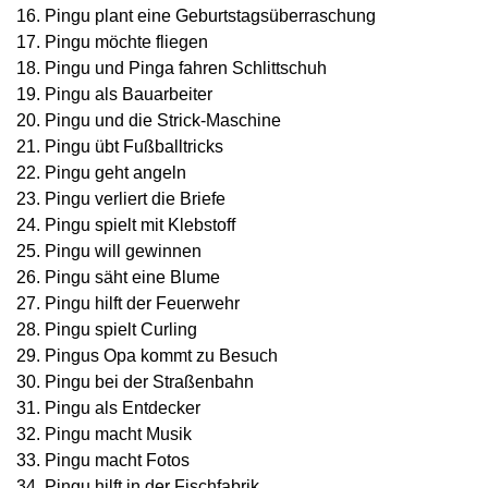
Pingu plant eine Geburtstagsüberraschung
Pingu möchte fliegen
Pingu und Pinga fahren Schlittschuh
Pingu als Bauarbeiter
Pingu und die Strick-Maschine
Pingu übt Fußballtricks
Pingu geht angeln
Pingu verliert die Briefe
Pingu spielt mit Klebstoff
Pingu will gewinnen
Pingu säht eine Blume
Pingu hilft der Feuerwehr
Pingu spielt Curling
Pingus Opa kommt zu Besuch
Pingu bei der Straßenbahn
Pingu als Entdecker
Pingu macht Musik
Pingu macht Fotos
Pingu hilft in der Fischfabrik