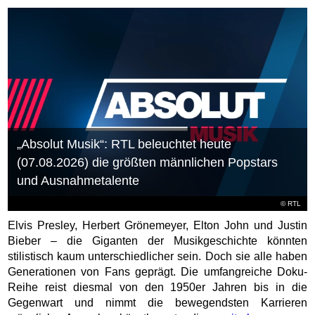
„Absolut Musik“: RTL beleuchtet heute
(07.08.2026) die größten männlichen Popstars
und Ausnahmetalente
©
RTL
Elvis Presley, Herbert Grönemeyer, Elton John und Justin
Bieber – die Giganten der Musikgeschichte könnten
stilistisch kaum unterschiedlicher sein. Doch sie alle haben
Generationen von Fans geprägt. Die umfangreiche Doku-
Reihe reist diesmal von den 1950er Jahren bis in die
Gegenwart und nimmt die bewegendsten Karrieren