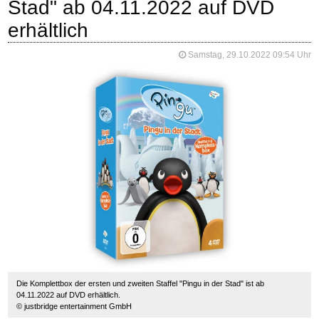
Stad" ab 04.11.2022 auf DVD
erhältlich
Samstag, 29.10.2022 09:54 Uhr
Die Komplettbox der ersten und zweiten Staffel "Pingu in der Stad" ist ab
04.11.2022 auf DVD erhältlich.
© justbridge entertainment GmbH