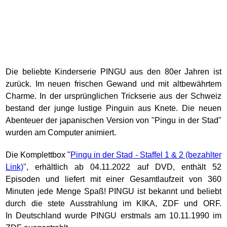
Die beliebte Kinderserie PINGU aus den 80er Jahren ist
zurück. Im neuen frischen Gewand und mit altbewährtem
Charme. In der ursprünglichen Trickserie aus der Schweiz
bestand der junge lustige Pinguin aus Knete. Die neuen
Abenteuer der japanischen Version von "Pingu in der Stad"
wurden am Computer animiert.
Die Komplettbox "
Pingu in der Stad - Staffel 1 & 2
", erhältlich ab 04.11.2022 auf DVD, enthält 52
Episoden und liefert mit einer Gesamtlaufzeit von 360
Minuten jede Menge Spaß! PINGU ist bekannt und beliebt
durch die stete Ausstrahlung im KIKA, ZDF und ORF.
In Deutschland wurde PINGU erstmals am 10.11.1990 im