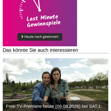
Das könnte Sie auch interessieren
Free-TV-Premiere heute (09.08.2026) bei SAT.1: