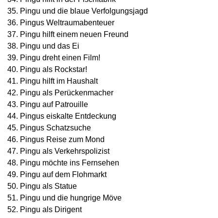
Pingu und die blaue Verfolgungsjagd
Pingus Weltraumabenteuer
Pingu hilft einem neuen Freund
Pingu und das Ei
Pingu dreht einen Film!
Pingu als Rockstar!
Pingu hilft im Haushalt
Pingu als Perückenmacher
Pingu auf Patrouille
Pingus eiskalte Entdeckung
Pingus Schatzsuche
Pingus Reise zum Mond
Pingu als Verkehrspolizist
Pingu möchte ins Fernsehen
Pingu auf dem Flohmarkt
Pingu als Statue
Pingu und die hungrige Möve
Pingu als Dirigent