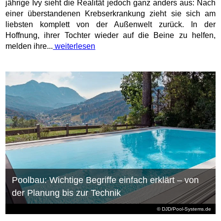
jährige Ivy sieht die Realität jedoch ganz anders aus: Nach
einer überstandenen Krebserkrankung zieht sie sich am
liebsten komplett von der Außenwelt zurück. In der
Hoffnung, ihrer Tochter wieder auf die Beine zu helfen,
melden ihre...
weiterlesen
Poolbau: Wichtige Begriffe einfach erklärt – von
der Planung bis zur Technik
© DJD/Pool-Systems.de