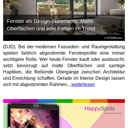
Fenster als Design-Statements: Matte
Oberflächen und edle Farben im Trend
© DJD/Rehau
(DJD). Bei der modernen Fassaden- und Raumgestaltung
spielen farblich abgestimmte Fensterprofile eine immer
wichtigere Rolle. Wer heute Fenster kauft oder austauscht,
setzt bevorzugt auf matte Oberflächen und samtige
Haptiken, die fließende Übergänge zwischen Architektur
und Einrichtung schaffen. Gerade im Interior Design lassen
sich mit abgestimmten Rahmen...
weiterlesen