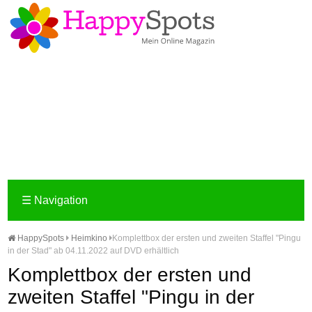
☰
Navigation
HappySpots
Heimkino
Komplettbox der ersten und zweiten Staffel "Pingu
in der Stad" ab 04.11.2022 auf DVD erhältlich
Komplettbox der ersten und
zweiten Staffel "Pingu in der