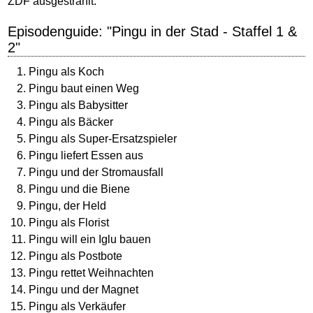
ZDF ausgestrahlt.
Episodenguide: "Pingu in der Stad - Staffel 1 &
2"
Pingu als Koch
Pingu baut einen Weg
Pingu als Babysitter
Pingu als Bäcker
Pingu als Super-Ersatzspieler
Pingu liefert Essen aus
Pingu und der Stromausfall
Pingu und die Biene
Pingu, der Held
Pingu als Florist
Pingu will ein Iglu bauen
Pingu als Postbote
Pingu rettet Weihnachten
Pingu und der Magnet
Pingu als Verkäufer