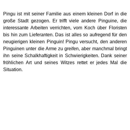
Pingu ist mit seiner Familie aus einem kleinen Dorf in die
große Stadt gezogen. Er trifft viele andere Pinguine, die
interessante Arbeiten verrichten, vom Koch über Floristen
bis hin zum Lieferanten. Das ist alles so aufregend für den
neugierigen kleinen Pinguin! Pingu versucht, den anderen
Pinguinen unter die Arme zu greifen, aber manchmal bringt
ihn seine Schalkhaftigkeit in Schwierigkeiten. Dank seiner
fröhlichen Art und seines Witzes rettet er jedes Mal die
Situation.