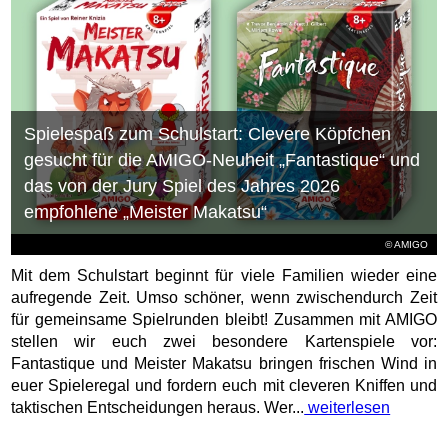
Spielespaß zum Schulstart: Clevere Köpfchen
gesucht für die AMIGO-Neuheit „Fantastique“ und
das von der Jury Spiel des Jahres 2026
empfohlene „Meister Makatsu“
© AMIGO
Mit dem Schulstart beginnt für viele Familien wieder eine
aufregende Zeit. Umso schöner, wenn zwischendurch Zeit
für gemeinsame Spielrunden bleibt! Zusammen mit AMIGO
stellen wir euch zwei besondere Kartenspiele vor:
Fantastique und Meister Makatsu bringen frischen Wind in
euer Spieleregal und fordern euch mit cleveren Kniffen und
taktischen Entscheidungen heraus. Wer...
weiterlesen