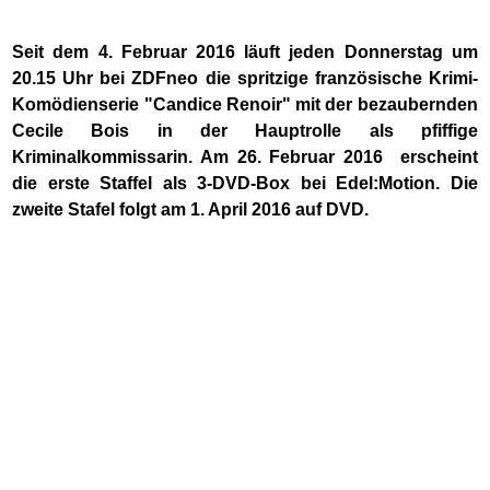
Seit dem 4. Februar 2016 läuft jeden Donnerstag um
20.15 Uhr bei ZDFneo die spritzige französische Krimi-
Komödienserie "Candice Renoir" mit der bezaubernden
Cecile Bois in der Hauptrolle als pfiffige
Kriminalkommissarin. Am 26. Februar 2016 erscheint
die erste Staffel als 3-DVD-Box bei Edel:Motion. Die
zweite Stafel folgt am 1. April 2016 auf DVD.