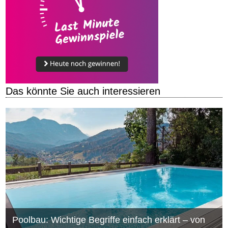
Das könnte Sie auch interessieren
Poolbau: Wichtige Begriffe einfach erklärt – von