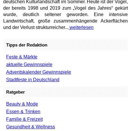
deutschen Kulturlandschaft im Sommer. Heute ist der Vogel,
der bereits 1998 und 2019 zum „Vogel des Jahres“ gekürt
wurde, deutlich seltener geworden. Eine intensive
Landwirtschaft, große zusammenhängende Ackerflächen
und der Verlust strukturreicher...
weiterlesen
Tipps der Redaktion
Feste & Märkte
aktuelle Gewinnspiele
Adventskalender Gewinnspiele
Stadtfeste in Deutschland
Ratgeber
Beauty & Mode
Essen & Trinken
Familie & Freizeit
Gesundheit & Wellness