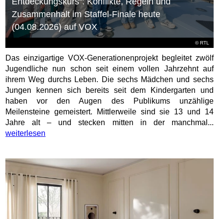
Entdeckungskurs“: Konflikte, Regeln und
Zusammenhalt im Staffel-Finale heute
(04.08.2026) auf VOX
©
RTL
Das einzigartige VOX-Generationenprojekt begleitet zwölf
Jugendliche nun schon seit einem vollen Jahrzehnt auf
ihrem Weg durchs Leben. Die sechs Mädchen und sechs
Jungen kennen sich bereits seit dem Kindergarten und
haben vor den Augen des Publikums unzählige
Meilensteine gemeistert. Mittlerweile sind sie 13 und 14
Jahre alt – und stecken mitten in der manchmal...
weiterlesen