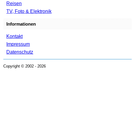
Reisen
TV, Foto & Elektronik
Informationen
Kontakt
Impressum
Datenschutz
Copyright © 2002 - 2026