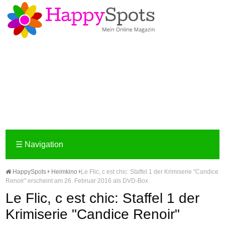
☰
Navigation
HappySpots
Heimkino
Le Flic, c est chic: Staffel 1 der Krimiserie "Candice
Renoir" erscheint am 26. Februar 2016 als DVD-Box
Le Flic, c est chic: Staffel 1 der
Krimiserie "Candice Renoir"