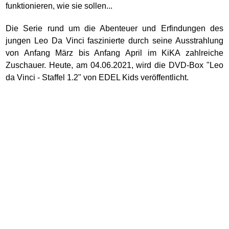
funktionieren, wie sie sollen...
Die Serie rund um die Abenteuer und Erfindungen des
jungen Leo Da Vinci faszinierte durch seine Ausstrahlung
von Anfang März bis Anfang April im KiKA zahlreiche
Zuschauer. Heute, am 04.06.2021, wird die DVD-Box "Leo
da Vinci - Staffel 1.2" von EDEL Kids veröffentlicht.