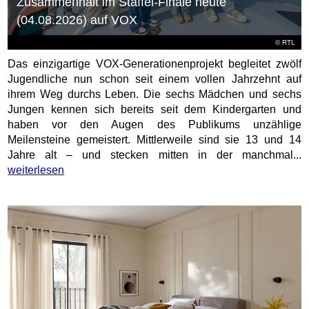
Zusammenhalt im Staffel-Finale heute
(04.08.2026) auf VOX
©
RTL
Das einzigartige VOX-Generationenprojekt begleitet zwölf
Jugendliche nun schon seit einem vollen Jahrzehnt auf
ihrem Weg durchs Leben. Die sechs Mädchen und sechs
Jungen kennen sich bereits seit dem Kindergarten und
haben vor den Augen des Publikums unzählige
Meilensteine gemeistert. Mittlerweile sind sie 13 und 14
Jahre alt – und stecken mitten in der manchmal...
weiterlesen