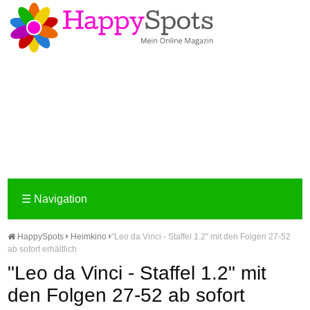
☰
Navigation
HappySpots
Heimkino
"Leo da Vinci - Staffel 1.2" mit den Folgen 27-52
ab sofort erhältlich
"Leo da Vinci - Staffel 1.2" mit
den Folgen 27-52 ab sofort