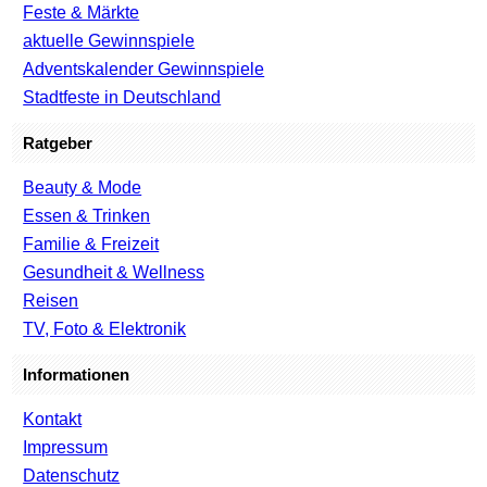
Feste & Märkte
aktuelle Gewinnspiele
Adventskalender Gewinnspiele
Stadtfeste in Deutschland
Ratgeber
Beauty & Mode
Essen & Trinken
Familie & Freizeit
Gesundheit & Wellness
Reisen
TV, Foto & Elektronik
Informationen
Kontakt
Impressum
Datenschutz