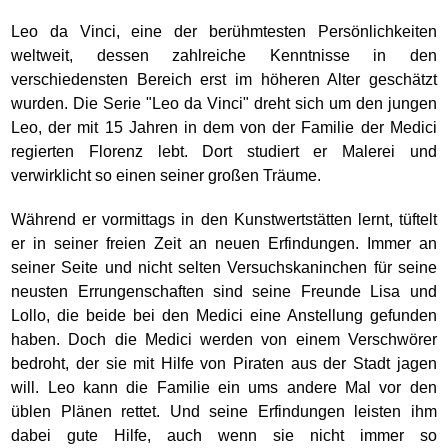
Leo da Vinci, eine der berühmtesten Persönlichkeiten
weltweit, dessen zahlreiche Kenntnisse in den
verschiedensten Bereich erst im höheren Alter geschätzt
wurden. Die Serie "Leo da Vinci" dreht sich um den jungen
Leo, der mit 15 Jahren in dem von der Familie der Medici
regierten Florenz lebt. Dort studiert er Malerei und
verwirklicht so einen seiner großen Träume.
Während er vormittags in den Kunstwertstätten lernt, tüftelt
er in seiner freien Zeit an neuen Erfindungen. Immer an
seiner Seite und nicht selten Versuchskaninchen für seine
neusten Errungenschaften sind seine Freunde Lisa und
Lollo, die beide bei den Medici eine Anstellung gefunden
haben. Doch die Medici werden von einem Verschwörer
bedroht, der sie mit Hilfe von Piraten aus der Stadt jagen
will. Leo kann die Familie ein ums andere Mal vor den
üblen Plänen rettet. Und seine Erfindungen leisten ihm
dabei gute Hilfe, auch wenn sie nicht immer so