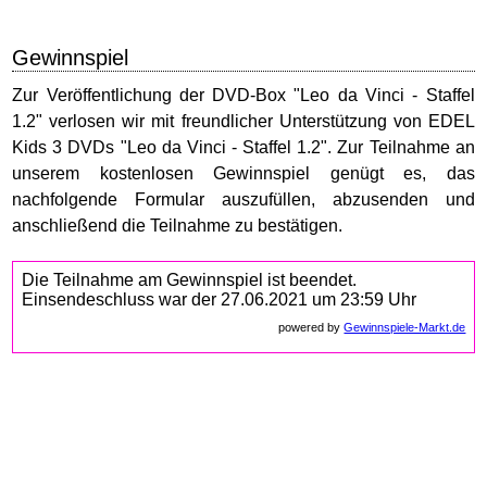
Gewinnspiel
Zur Veröffentlichung der DVD-Box "Leo da Vinci - Staffel
1.2" verlosen wir mit freundlicher Unterstützung von EDEL
Kids 3 DVDs "Leo da Vinci - Staffel 1.2". Zur Teilnahme an
unserem kostenlosen Gewinnspiel genügt es, das
nachfolgende Formular auszufüllen, abzusenden und
anschließend die Teilnahme zu bestätigen.