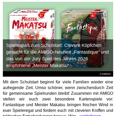
Spielespaß zum Schulstart: Clevere Köpfchen
gesucht für die AMIGO-Neuheit „Fantastique“ und
das von der Jury Spiel des Jahres 2026
empfohlene „Meister Makatsu“
© AMIGO
Mit dem Schulstart beginnt für viele Familien wieder eine
aufregende Zeit. Umso schöner, wenn zwischendurch Zeit
für gemeinsame Spielrunden bleibt! Zusammen mit AMIGO
stellen wir euch zwei besondere Kartenspiele vor:
Fantastique und Meister Makatsu bringen frischen Wind in
euer Spieleregal und fordern euch mit cleveren Kniffen und