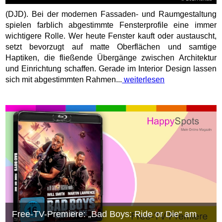
(DJD). Bei der modernen Fassaden- und Raumgestaltung
spielen farblich abgestimmte Fensterprofile eine immer
wichtigere Rolle. Wer heute Fenster kauft oder austauscht,
setzt bevorzugt auf matte Oberflächen und samtige
Haptiken, die fließende Übergänge zwischen Architektur
und Einrichtung schaffen. Gerade im Interior Design lassen
sich mit abgestimmten Rahmen...
weiterlesen
Free-TV-Premiere: „Bad Boys: Ride or Die“ am