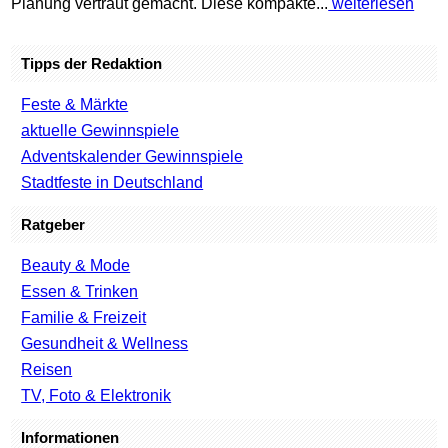
Planung vertraut gemacht. Diese kompakte...
weiterlesen
Tipps der Redaktion
Feste & Märkte
aktuelle Gewinnspiele
Adventskalender Gewinnspiele
Stadtfeste in Deutschland
Ratgeber
Beauty & Mode
Essen & Trinken
Familie & Freizeit
Gesundheit & Wellness
Reisen
TV, Foto & Elektronik
Informationen