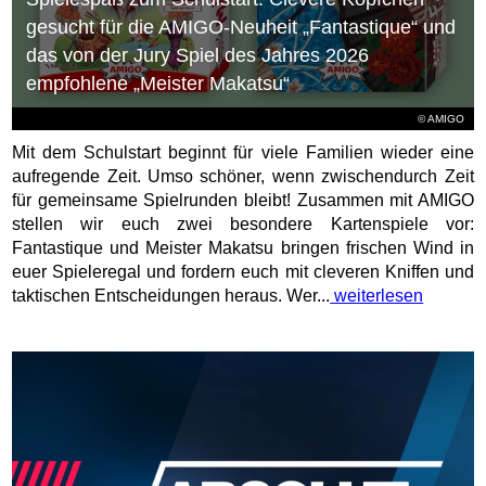
gesucht für die AMIGO-Neuheit „Fantastique“ und
das von der Jury Spiel des Jahres 2026
empfohlene „Meister Makatsu“
© AMIGO
Mit dem Schulstart beginnt für viele Familien wieder eine
aufregende Zeit. Umso schöner, wenn zwischendurch Zeit
für gemeinsame Spielrunden bleibt! Zusammen mit AMIGO
stellen wir euch zwei besondere Kartenspiele vor:
Fantastique und Meister Makatsu bringen frischen Wind in
euer Spieleregal und fordern euch mit cleveren Kniffen und
taktischen Entscheidungen heraus. Wer...
weiterlesen