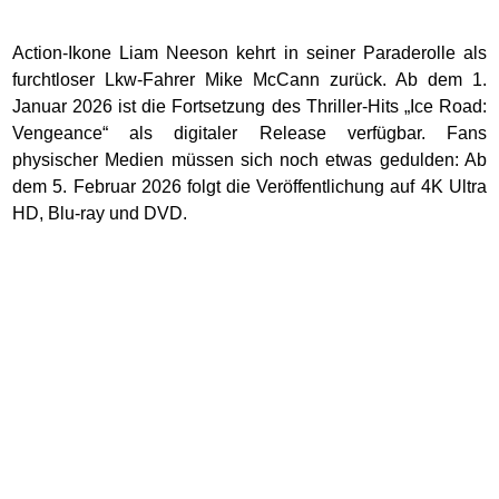
Action-Ikone Liam Neeson kehrt in seiner Paraderolle als
furchtloser Lkw-Fahrer Mike McCann zurück. Ab dem 1.
Januar 2026 ist die Fortsetzung des Thriller-Hits „Ice Road:
Vengeance“ als digitaler Release verfügbar. Fans
physischer Medien müssen sich noch etwas gedulden: Ab
dem 5. Februar 2026 folgt die Veröffentlichung auf 4K Ultra
HD, Blu-ray und DVD.