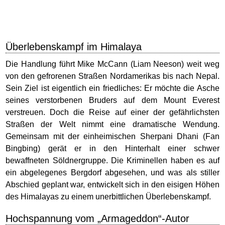
Überlebenskampf im Himalaya
Die Handlung führt Mike McCann (Liam Neeson) weit weg
von den gefrorenen Straßen Nordamerikas bis nach Nepal.
Sein Ziel ist eigentlich ein friedliches: Er möchte die Asche
seines verstorbenen Bruders auf dem Mount Everest
verstreuen. Doch die Reise auf einer der gefährlichsten
Straßen der Welt nimmt eine dramatische Wendung.
Gemeinsam mit der einheimischen Sherpani Dhani (Fan
Bingbing) gerät er in den Hinterhalt einer schwer
bewaffneten Söldnergruppe. Die Kriminellen haben es auf
ein abgelegenes Bergdorf abgesehen, und was als stiller
Abschied geplant war, entwickelt sich in den eisigen Höhen
des Himalayas zu einem unerbittlichen Überlebenskampf.
Hochspannung vom „Armageddon“-Autor