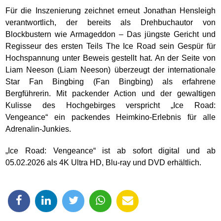
Für die Inszenierung zeichnet erneut Jonathan Hensleigh
verantwortlich, der bereits als Drehbuchautor von
Blockbustern wie Armageddon – Das jüngste Gericht und
Regisseur des ersten Teils The Ice Road sein Gespür für
Hochspannung unter Beweis gestellt hat. An der Seite von
Liam Neeson (Liam Neeson) überzeugt der internationale
Star Fan Bingbing (Fan Bingbing) als erfahrene
Bergführerin. Mit packender Action und der gewaltigen
Kulisse des Hochgebirges verspricht „Ice Road:
Vengeance“ ein packendes Heimkino-Erlebnis für alle
Adrenalin-Junkies.
„Ice Road: Vengeance“ ist ab sofort digital und ab
05.02.2026 als 4K Ultra HD, Blu-ray und DVD erhältlich.