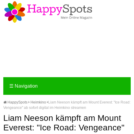
☰
Navigation
HappySpots
Heimkino
Liam Neeson kämpft am Mount Everest: "Ice Road:
Vengeance" ab sofort digital im Heimkino streamen
Liam Neeson kämpft am Mount
Everest: "Ice Road: Vengeance"