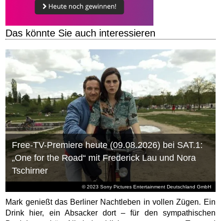
Das könnte Sie auch interessieren
Free-TV-Premiere heute (09.08.2026) bei SAT.1:
„One for the Road“ mit Frederick Lau und Nora
Tschirner
© 2023 Sony Pictures Entertainment Deutschland GmbH
Mark genießt das Berliner Nachtleben in vollen Zügen. Ein
Drink hier, ein Absacker dort – für den sympathischen