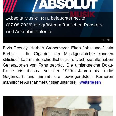
„Absolut Musik“: RTL beleuchtet heute
(07.08.2026) die größten männlichen Popstars
und Ausnahmetalente
©
RTL
Elvis Presley, Herbert Grönemeyer, Elton John und Justin
Bieber – die Giganten der Musikgeschichte könnten
stilistisch kaum unterschiedlicher sein. Doch sie alle haben
Generationen von Fans geprägt. Die umfangreiche Doku-
Reihe reist diesmal von den 1950er Jahren bis in die
Gegenwart und nimmt die bewegendsten Karrieren
männlicher Ausnahmekünstler unter die...
weiterlesen