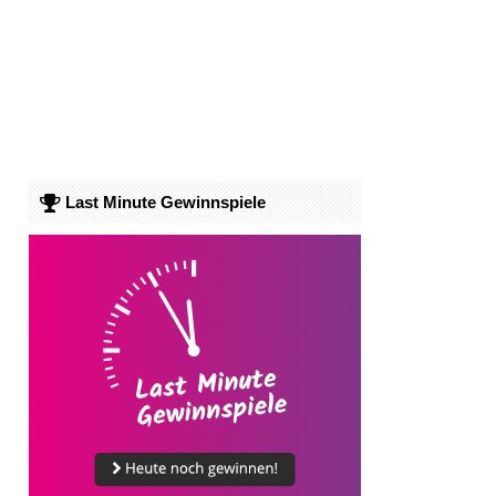
Last Minute Gewinnspiele