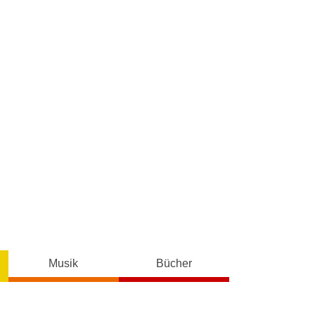
Musik
Bücher