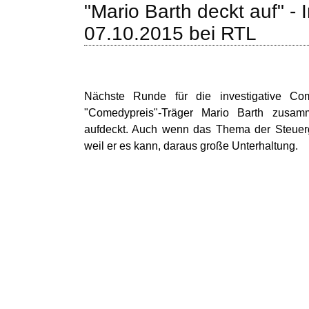
"Mario Barth deckt auf" 
07.10.2015 bei RTL
Nächste Runde für die investigative Co
"Comedypreis"-Träger Mario Barth zusa
aufdeckt. Auch wenn das Thema der Steuerge
weil er es kann, daraus große Unterhaltung.