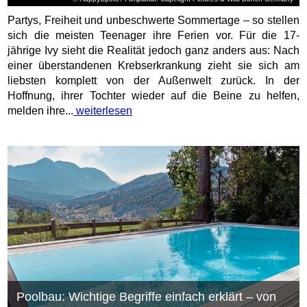
Partys, Freiheit und unbeschwerte Sommertage – so stellen
sich die meisten Teenager ihre Ferien vor. Für die 17-
jährige Ivy sieht die Realität jedoch ganz anders aus: Nach
einer überstandenen Krebserkrankung zieht sie sich am
liebsten komplett von der Außenwelt zurück. In der
Hoffnung, ihrer Tochter wieder auf die Beine zu helfen,
melden ihre...
weiterlesen
Poolbau: Wichtige Begriffe einfach erklärt – von