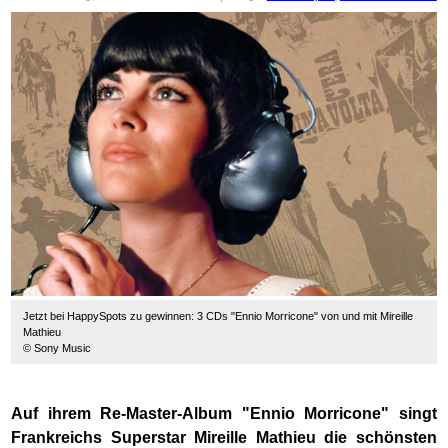
Jetzt bei HappySpots zu gewinnen: 3 CDs "Ennio Morricone" von und mit Mireille
Mathieu
© Sony Music
Auf ihrem Re-Master-Album "Ennio Morricone" singt
Frankreichs Superstar Mireille Mathieu die schönsten