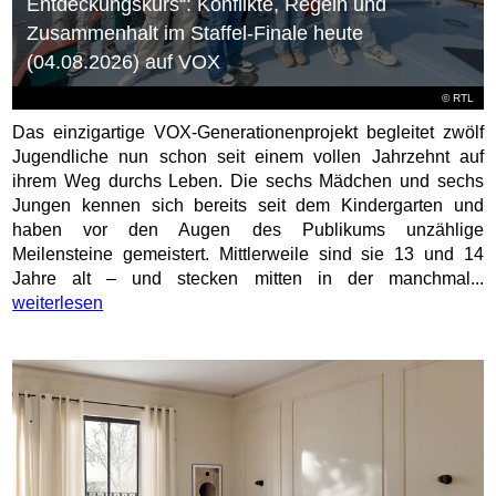
Entdeckungskurs“: Konflikte, Regeln und
Zusammenhalt im Staffel-Finale heute
(04.08.2026) auf VOX
©
RTL
Das einzigartige VOX-Generationenprojekt begleitet zwölf
Jugendliche nun schon seit einem vollen Jahrzehnt auf
ihrem Weg durchs Leben. Die sechs Mädchen und sechs
Jungen kennen sich bereits seit dem Kindergarten und
haben vor den Augen des Publikums unzählige
Meilensteine gemeistert. Mittlerweile sind sie 13 und 14
Jahre alt – und stecken mitten in der manchmal...
weiterlesen