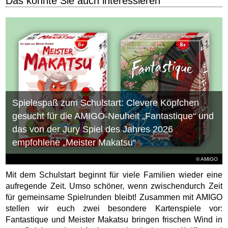
Das könnte Sie auch interessieren
Spielespaß zum Schulstart: Clevere Köpfchen
gesucht für die AMIGO-Neuheit „Fantastique“ und
das von der Jury Spiel des Jahres 2026
empfohlene „Meister Makatsu“
© AMIGO
Mit dem Schulstart beginnt für viele Familien wieder eine
aufregende Zeit. Umso schöner, wenn zwischendurch Zeit
für gemeinsame Spielrunden bleibt! Zusammen mit AMIGO
stellen wir euch zwei besondere Kartenspiele vor:
Fantastique und Meister Makatsu bringen frischen Wind in