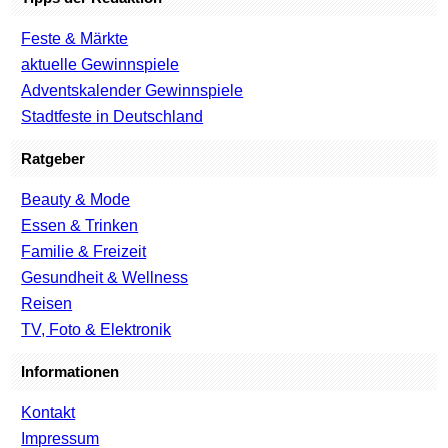
Feste & Märkte
aktuelle Gewinnspiele
Adventskalender Gewinnspiele
Stadtfeste in Deutschland
Ratgeber
Beauty & Mode
Essen & Trinken
Familie & Freizeit
Gesundheit & Wellness
Reisen
TV, Foto & Elektronik
Informationen
Kontakt
Impressum