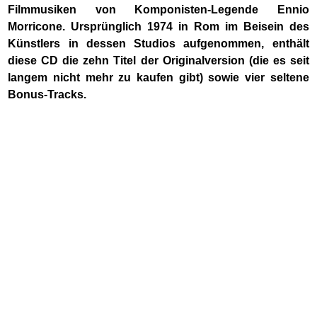
Filmmusiken von Komponisten-Legende Ennio
Morricone. Ursprünglich 1974 in Rom im Beisein des
Künstlers in dessen Studios aufgenommen, enthält
diese CD die zehn Titel der Originalversion (die es seit
langem nicht mehr zu kaufen gibt) sowie vier seltene
Bonus-Tracks.