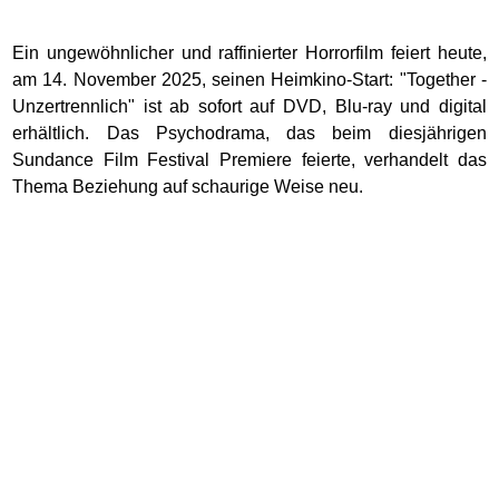
Ein ungewöhnlicher und raffinierter Horrorfilm feiert heute,
am 14. November 2025, seinen Heimkino-Start: "Together -
Unzertrennlich" ist ab sofort auf DVD, Blu-ray und digital
erhältlich. Das Psychodrama, das beim diesjährigen
Sundance Film Festival Premiere feierte, verhandelt das
Thema Beziehung auf schaurige Weise neu.