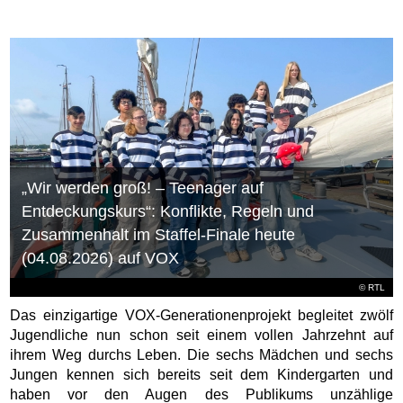
„Wir werden groß! – Teenager auf
Entdeckungskurs“: Konflikte, Regeln und
Zusammenhalt im Staffel-Finale heute
(04.08.2026) auf VOX
©
RTL
Das einzigartige VOX-Generationenprojekt begleitet zwölf
Jugendliche nun schon seit einem vollen Jahrzehnt auf
ihrem Weg durchs Leben. Die sechs Mädchen und sechs
Jungen kennen sich bereits seit dem Kindergarten und
haben vor den Augen des Publikums unzählige