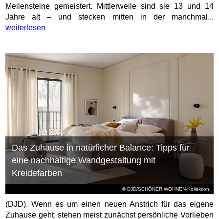
Meilensteine gemeistert. Mittlerweile sind sie 13 und 14
Jahre alt – und stecken mitten in der manchmal...
weiterlesen
Das Zuhause in natürlicher Balance: Tipps für
eine nachhaltige Wandgestaltung mit
Kreidefarben
© DJD/SCHÖNER WOHNEN-Kollektion
(DJD). Wenn es um einen neuen Anstrich für das eigene
Zuhause geht, stehen meist zunächst persönliche Vorlieben