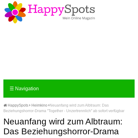
☰
Navigation
HappySpots
Heimkino
Neuanfang wird zum Albtraum: Das
Beziehungshorror-Drama "Together - Unzertrennlich" ab sofort verfügbar
Neuanfang wird zum Albtraum:
Das Beziehungshorror-Drama