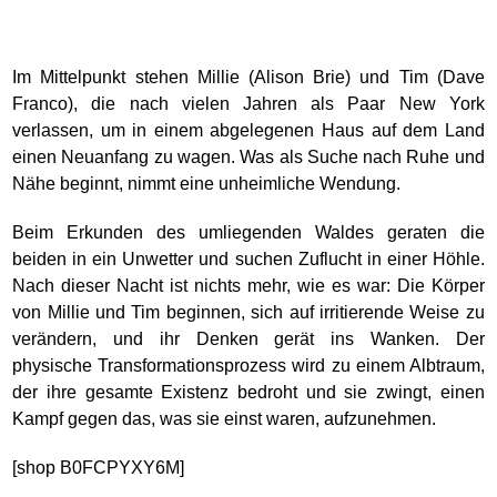
Im Mittelpunkt stehen Millie (Alison Brie) und Tim (Dave
Franco), die nach vielen Jahren als Paar New York
verlassen, um in einem abgelegenen Haus auf dem Land
einen Neuanfang zu wagen. Was als Suche nach Ruhe und
Nähe beginnt, nimmt eine unheimliche Wendung.
Beim Erkunden des umliegenden Waldes geraten die
beiden in ein Unwetter und suchen Zuflucht in einer Höhle.
Nach dieser Nacht ist nichts mehr, wie es war: Die Körper
von Millie und Tim beginnen, sich auf irritierende Weise zu
verändern, und ihr Denken gerät ins Wanken. Der
physische Transformationsprozess wird zu einem Albtraum,
der ihre gesamte Existenz bedroht und sie zwingt, einen
Kampf gegen das, was sie einst waren, aufzunehmen.
[shop B0FCPYXY6M]