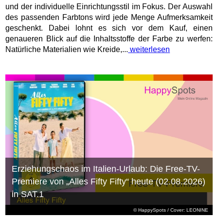
und der individuelle Einrichtungsstil im Fokus. Der Auswahl
des passenden Farbtons wird jede Menge Aufmerksamkeit
geschenkt. Dabei lohnt es sich vor dem Kauf, einen
genaueren Blick auf die Inhaltsstoffe der Farbe zu werfen:
Natürliche Materialien wie Kreide,...
weiterlesen
Erziehungschaos im Italien-Urlaub: Die Free-TV-
Premiere von „Alles Fifty Fifty“ heute (02.08.2026)
in SAT.1
© HappySpots / Cover: LEONINE