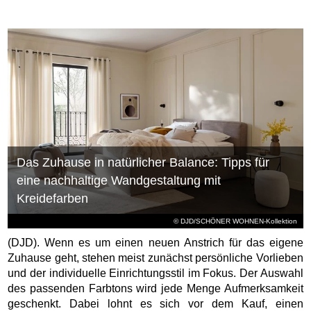
Das Zuhause in natürlicher Balance: Tipps für
eine nachhaltige Wandgestaltung mit
Kreidefarben
© DJD/SCHÖNER WOHNEN-Kollektion
(DJD). Wenn es um einen neuen Anstrich für das eigene
Zuhause geht, stehen meist zunächst persönliche Vorlieben
und der individuelle Einrichtungsstil im Fokus. Der Auswahl
des passenden Farbtons wird jede Menge Aufmerksamkeit
geschenkt. Dabei lohnt es sich vor dem Kauf, einen