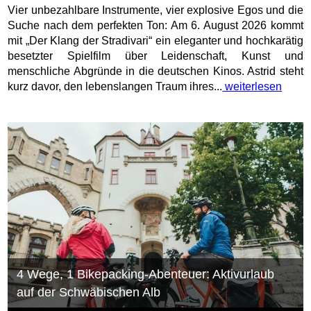
Vier unbezahlbare Instrumente, vier explosive Egos und die
Suche nach dem perfekten Ton: Am 6. August 2026 kommt
mit „Der Klang der Stradivari“ ein eleganter und hochkarätig
besetzter Spielfilm über Leidenschaft, Kunst und
menschliche Abgründe in die deutschen Kinos. Astrid steht
kurz davor, den lebenslangen Traum ihres...
weiterlesen
4 Wege, 1 Bikepacking-Abenteuer: Aktivurlaub
auf der Schwäbischen Alb