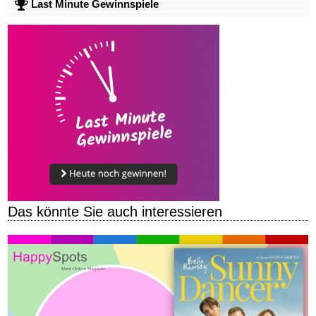
Last Minute Gewinnspiele
Das könnte Sie auch interessieren