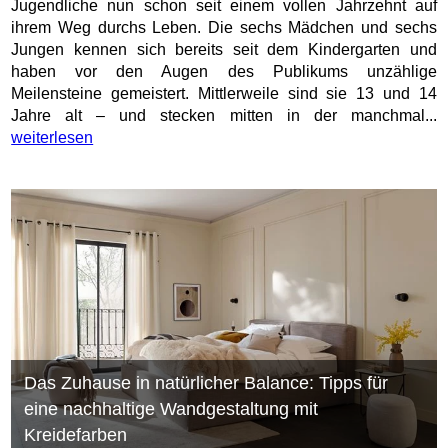
Jugendliche nun schon seit einem vollen Jahrzehnt auf
ihrem Weg durchs Leben. Die sechs Mädchen und sechs
Jungen kennen sich bereits seit dem Kindergarten und
haben vor den Augen des Publikums unzählige
Meilensteine gemeistert. Mittlerweile sind sie 13 und 14
Jahre alt – und stecken mitten in der manchmal...
weiterlesen
Das Zuhause in natürlicher Balance: Tipps für
eine nachhaltige Wandgestaltung mit
Kreidefarben