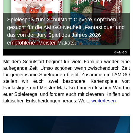
Spielespaß zum Schulstart: Clevere Köpfchen
gesucht für die AMIGO-Neuheit „Fantastique“ und
das von der Jury Spiel des Jahres 2026
empfohlene „Meister Makatsu“
© AMIGO
Mit dem Schulstart beginnt für viele Familien wieder eine
aufregende Zeit. Umso schöner, wenn zwischendurch Zeit
für gemeinsame Spielrunden bleibt! Zusammen mit AMIGO
stellen wir euch zwei besondere Kartenspiele vor:
Fantastique und Meister Makatsu bringen frischen Wind in
euer Spieleregal und fordern euch mit cleveren Kniffen und
taktischen Entscheidungen heraus. Wer...
weiterlesen