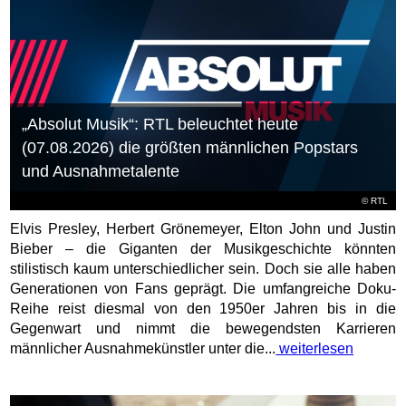
„Absolut Musik“: RTL beleuchtet heute
(07.08.2026) die größten männlichen Popstars
und Ausnahmetalente
©
RTL
Elvis Presley, Herbert Grönemeyer, Elton John und Justin
Bieber – die Giganten der Musikgeschichte könnten
stilistisch kaum unterschiedlicher sein. Doch sie alle haben
Generationen von Fans geprägt. Die umfangreiche Doku-
Reihe reist diesmal von den 1950er Jahren bis in die
Gegenwart und nimmt die bewegendsten Karrieren
männlicher Ausnahmekünstler unter die...
weiterlesen