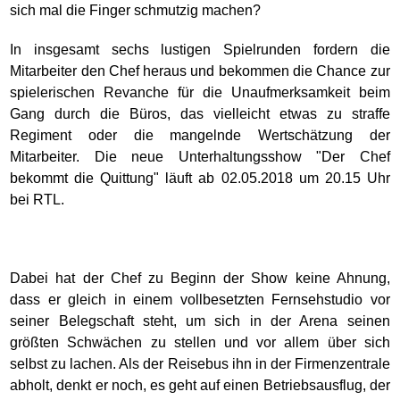
sich mal die Finger schmutzig machen?
In insgesamt sechs lustigen Spielrunden fordern die
Mitarbeiter den Chef heraus und bekommen die Chance zur
spielerischen Revanche für die Unaufmerksamkeit beim
Gang durch die Büros, das vielleicht etwas zu straffe
Regiment oder die mangelnde Wertschätzung der
Mitarbeiter. Die neue Unterhaltungsshow "Der Chef
bekommt die Quittung" läuft ab 02.05.2018 um 20.15 Uhr
bei RTL.
Dabei hat der Chef zu Beginn der Show keine Ahnung,
dass er gleich in einem vollbesetzten Fernsehstudio vor
seiner Belegschaft steht, um sich in der Arena seinen
größten Schwächen zu stellen und vor allem über sich
selbst zu lachen. Als der Reisebus ihn in der Firmenzentrale
abholt, denkt er noch, es geht auf einen Betriebsausflug, der