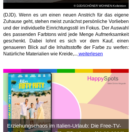
© DJD/SCHÖNER WOHNEN-Kollektion
(DJD). Wenn es um einen neuen Anstrich für das eigene
Zuhause geht, stehen meist zunächst persönliche Vorlieben
und der individuelle Einrichtungsstil im Fokus. Der Auswahl
des passenden Farbtons wird jede Menge Aufmerksamkeit
geschenkt. Dabei lohnt es sich vor dem Kauf, einen
genaueren Blick auf die Inhaltsstoffe der Farbe zu werfen:
Natürliche Materialien wie Kreide,...
weiterlesen
Erziehungschaos im Italien-Urlaub: Die Free-TV-