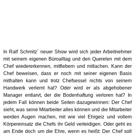
In Ralf Schmitz´ neuer Show wird sich jeder Arbeitnehmer
mit seinem eigenen Büroalltag und den Querelen mit dem
Chef wiedererkennen, mitfiebern und mitlachen. Kann der
Chef beweisen, dass er noch mit seiner eigenen Basis
mithalten kann und trotz Chefsessel nichts von seinem
Handwerk verlernt hat? Oder wird er als abgehobener
Manager entlarvt, der die Bodenhaftung verloren hat? In
jedem Fall können beide Seiten dazugewinnen: Der Chef
sieht, was seine Mitarbeiter alles können und die Mitarbeiter
werden Augen machen, mit wie viel Ehrgeiz und vollem
Körpereinsatz die Chefs ihr Geld verteidigen. Oder geht es
am Ende doch um die Ehre, wenn es heißt: Der Chef soll