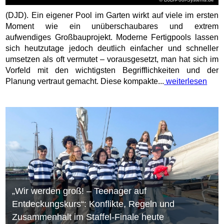
(DJD). Ein eigener Pool im Garten wirkt auf viele im ersten
Moment wie ein unüberschaubares und extrem
aufwendiges Großbauprojekt. Moderne Fertigpools lassen
sich heutzutage jedoch deutlich einfacher und schneller
umsetzen als oft vermutet – vorausgesetzt, man hat sich im
Vorfeld mit den wichtigsten Begrifflichkeiten und der
Planung vertraut gemacht. Diese kompakte...
weiterlesen
„Wir werden groß! – Teenager auf
Entdeckungskurs“: Konflikte, Regeln und
Zusammenhalt im Staffel-Finale heute