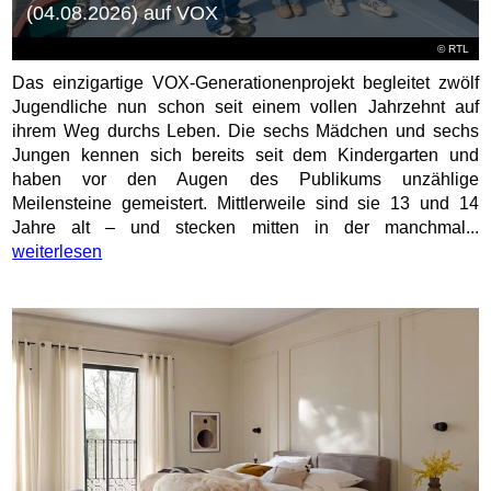
(04.08.2026) auf VOX
©
RTL
Das einzigartige VOX-Generationenprojekt begleitet zwölf
Jugendliche nun schon seit einem vollen Jahrzehnt auf
ihrem Weg durchs Leben. Die sechs Mädchen und sechs
Jungen kennen sich bereits seit dem Kindergarten und
haben vor den Augen des Publikums unzählige
Meilensteine gemeistert. Mittlerweile sind sie 13 und 14
Jahre alt – und stecken mitten in der manchmal...
weiterlesen