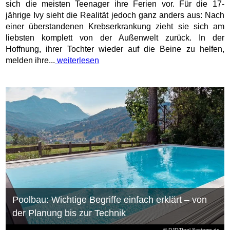
sich die meisten Teenager ihre Ferien vor. Für die 17-
jährige Ivy sieht die Realität jedoch ganz anders aus: Nach
einer überstandenen Krebserkrankung zieht sie sich am
liebsten komplett von der Außenwelt zurück. In der
Hoffnung, ihrer Tochter wieder auf die Beine zu helfen,
melden ihre...
weiterlesen
Poolbau: Wichtige Begriffe einfach erklärt – von
der Planung bis zur Technik
© DJD/Pool-Systems.de