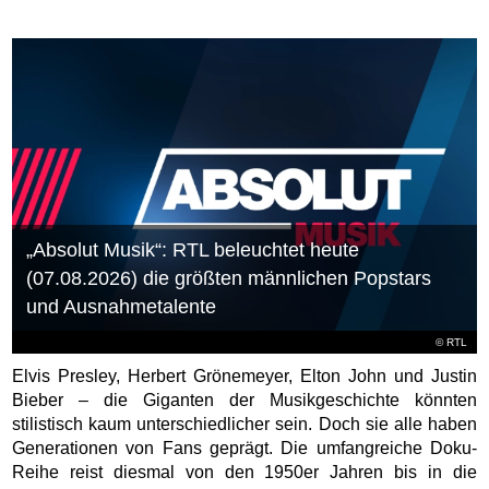
„Absolut Musik“: RTL beleuchtet heute
(07.08.2026) die größten männlichen Popstars
und Ausnahmetalente
©
RTL
Elvis Presley, Herbert Grönemeyer, Elton John und Justin
Bieber – die Giganten der Musikgeschichte könnten
stilistisch kaum unterschiedlicher sein. Doch sie alle haben
Generationen von Fans geprägt. Die umfangreiche Doku-
Reihe reist diesmal von den 1950er Jahren bis in die