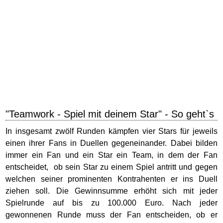
"Teamwork - Spiel mit deinem Star" - So geht`s
In insgesamt zwölf Runden kämpfen vier Stars für jeweils
einen ihrer Fans in Duellen gegeneinander. Dabei bilden
immer ein Fan und ein Star ein Team, in dem der Fan
entscheidet, ob sein Star zu einem Spiel antritt und gegen
welchen seiner prominenten Kontrahenten er ins Duell
ziehen soll. Die Gewinnsumme erhöht sich mit jeder
Spielrunde auf bis zu 100.000 Euro. Nach jeder
gewonnenen Runde muss der Fan entscheiden, ob er