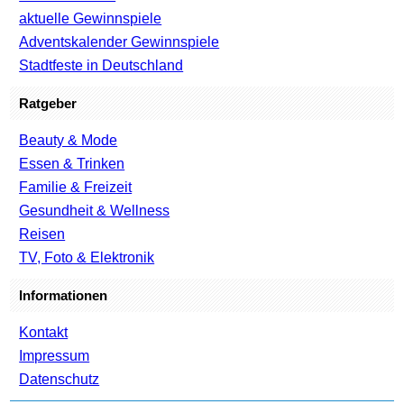
aktuelle Gewinnspiele
Adventskalender Gewinnspiele
Stadtfeste in Deutschland
Ratgeber
Beauty & Mode
Essen & Trinken
Familie & Freizeit
Gesundheit & Wellness
Reisen
TV, Foto & Elektronik
Informationen
Kontakt
Impressum
Datenschutz