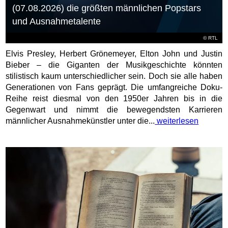
(07.08.2026) die größten männlichen Popstars
und Ausnahmetalente
©
RTL
Elvis Presley, Herbert Grönemeyer, Elton John und Justin
Bieber – die Giganten der Musikgeschichte könnten
stilistisch kaum unterschiedlicher sein. Doch sie alle haben
Generationen von Fans geprägt. Die umfangreiche Doku-
Reihe reist diesmal von den 1950er Jahren bis in die
Gegenwart und nimmt die bewegendsten Karrieren
männlicher Ausnahmekünstler unter die...
weiterlesen