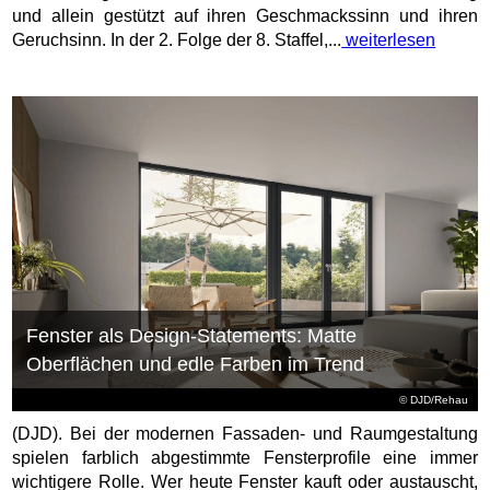
und allein gestützt auf ihren Geschmackssinn und ihren
Geruchsinn. In der 2. Folge der 8. Staffel,...
weiterlesen
Fenster als Design-Statements: Matte
Oberflächen und edle Farben im Trend
© DJD/Rehau
(DJD). Bei der modernen Fassaden- und Raumgestaltung
spielen farblich abgestimmte Fensterprofile eine immer
wichtigere Rolle. Wer heute Fenster kauft oder austauscht,