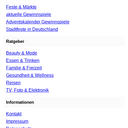
Feste & Märkte
aktuelle Gewinnspiele
Adventskalender Gewinnspiele
Stadtfeste in Deutschland
Ratgeber
Beauty & Mode
Essen & Trinken
Familie & Freizeit
Gesundheit & Wellness
Reisen
TV, Foto & Elektronik
Informationen
Kontakt
Impressum