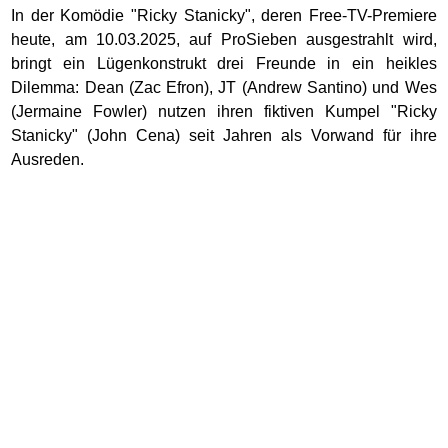
In der Komödie "Ricky Stanicky", deren Free-TV-Premiere
heute, am 10.03.2025, auf ProSieben ausgestrahlt wird,
bringt ein Lügenkonstrukt drei Freunde in ein heikles
Dilemma: Dean (Zac Efron), JT (Andrew Santino) und Wes
(Jermaine Fowler) nutzen ihren fiktiven Kumpel "Ricky
Stanicky" (John Cena) seit Jahren als Vorwand für ihre
Ausreden.