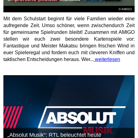
© AMIGO
Mit dem Schulstart beginnt für viele Familien wieder eine
aufregende Zeit. Umso schöner, wenn zwischendurch Zeit
für gemeinsame Spielrunden bleibt! Zusammen mit AMIGO
stellen wir euch zwei besondere Kartenspiele vor:
Fantastique und Meister Makatsu bringen frischen Wind in
euer Spieleregal und fordern euch mit cleveren Kniffen und
taktischen Entscheidungen heraus. Wer...
weiterlesen
„Absolut Musik“: RTL beleuchtet heute