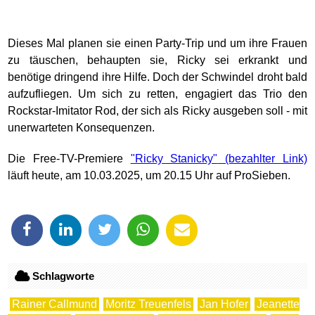
Dieses Mal planen sie einen Party-Trip und um ihre Frauen
zu täuschen, behaupten sie, Ricky sei erkrankt und
benötige dringend ihre Hilfe. Doch der Schwindel droht bald
aufzufliegen. Um sich zu retten, engagiert das Trio den
Rockstar-Imitator Rod, der sich als Ricky ausgeben soll - mit
unerwarteten Konsequenzen.
Die Free-TV-Premiere
"Ricky Stanicky"
läuft heute, am 10.03.2025, um 20.15 Uhr auf ProSieben.
Schlagworte
Rainer Callmund
Moritz Treuenfels
Jan Hofer
Jeanette