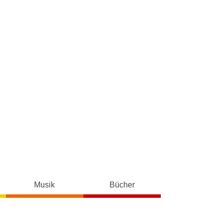
Musik
Bücher