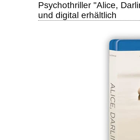
Psychothriller "Alice, Dar
und digital erhältlich