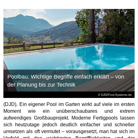
Poolbau: Wichtige Begriffe einfach erklärt – von
der Planung bis zur Technik
© DJD/Pool-Systems.de
(DJD). Ein eigener Pool im Garten wirkt auf viele im ersten
Moment wie ein unüberschaubares und extrem
aufwendiges Großbauprojekt. Moderne Fertigpools lassen
sich heutzutage jedoch deutlich einfacher und schneller
umsetzen als oft vermutet – vorausgesetzt, man hat sich im