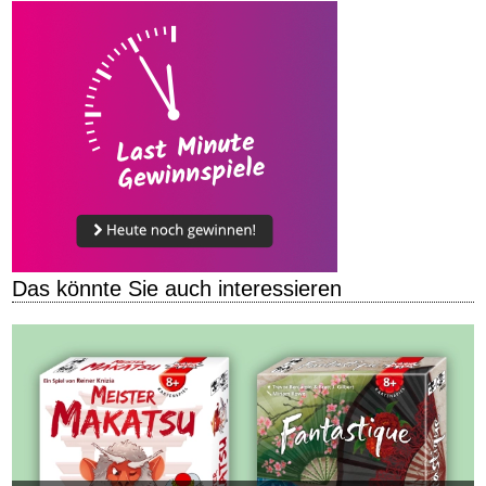
Das könnte Sie auch interessieren