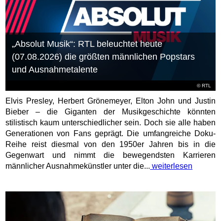
„Absolut Musik“: RTL beleuchtet heute
(07.08.2026) die größten männlichen Popstars
und Ausnahmetalente
©
RTL
Elvis Presley, Herbert Grönemeyer, Elton John und Justin
Bieber – die Giganten der Musikgeschichte könnten
stilistisch kaum unterschiedlicher sein. Doch sie alle haben
Generationen von Fans geprägt. Die umfangreiche Doku-
Reihe reist diesmal von den 1950er Jahren bis in die
Gegenwart und nimmt die bewegendsten Karrieren
männlicher Ausnahmekünstler unter die...
weiterlesen