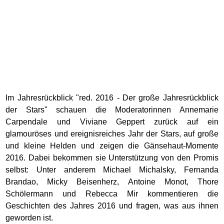
Im Jahresrückblick "red. 2016 - Der große Jahresrückblick
der Stars" schauen die Moderatorinnen Annemarie
Carpendale und Viviane Geppert zurück auf ein
glamouröses und ereignisreiches Jahr der Stars, auf große
und kleine Helden und zeigen die Gänsehaut-Momente
2016. Dabei bekommen sie Unterstützung von den Promis
selbst: Unter anderem Michael Michalsky, Fernanda
Brandao, Micky Beisenherz, Antoine Monot, Thore
Schölermann und Rebecca Mir kommentieren die
Geschichten des Jahres 2016 und fragen, was aus ihnen
geworden ist.