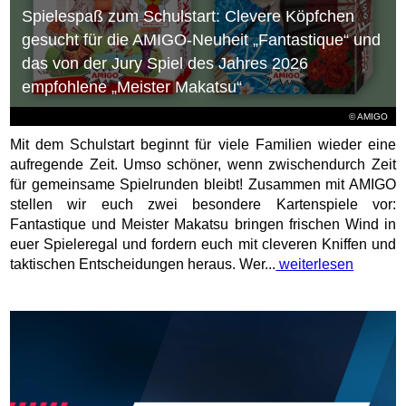
Spielespaß zum Schulstart: Clevere Köpfchen
gesucht für die AMIGO-Neuheit „Fantastique“ und
das von der Jury Spiel des Jahres 2026
empfohlene „Meister Makatsu“
© AMIGO
Mit dem Schulstart beginnt für viele Familien wieder eine
aufregende Zeit. Umso schöner, wenn zwischendurch Zeit
für gemeinsame Spielrunden bleibt! Zusammen mit AMIGO
stellen wir euch zwei besondere Kartenspiele vor:
Fantastique und Meister Makatsu bringen frischen Wind in
euer Spieleregal und fordern euch mit cleveren Kniffen und
taktischen Entscheidungen heraus. Wer...
weiterlesen