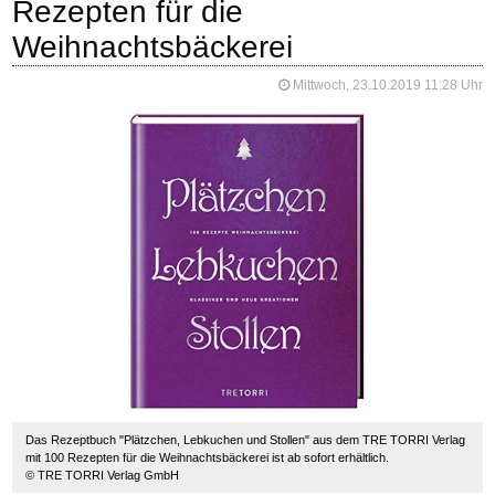
Rezepten für die
Weihnachtsbäckerei
Mittwoch, 23.10.2019 11:28 Uhr
Das Rezeptbuch "Plätzchen, Lebkuchen und Stollen" aus dem TRE TORRI Verlag
mit 100 Rezepten für die Weihnachtsbäckerei ist ab sofort erhältlich.
© TRE TORRI Verlag GmbH