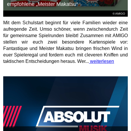
empfohlene „Meister Makatsu“
© AMIGO
Mit dem Schulstart beginnt für viele Familien wieder eine
aufregende Zeit. Umso schöner, wenn zwischendurch Zeit
für gemeinsame Spielrunden bleibt! Zusammen mit AMIGO
stellen wir euch zwei besondere Kartenspiele vor:
Fantastique und Meister Makatsu bringen frischen Wind in
euer Spieleregal und fordern euch mit cleveren Kniffen und
taktischen Entscheidungen heraus. Wer...
weiterlesen