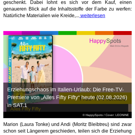
geschenkt. Dabei lohnt es sich vor dem Kauf, einen
genaueren Blick auf die Inhaltsstoffe der Farbe zu werfen:
Natürliche Materialien wie Kreide,...
weiterlesen
Erziehungschaos im Italien-Urlaub: Die Free-TV-
Premiere von „Alles Fifty Fifty“ heute (02.08.2026)
in SAT.1
© HappySpots / Cover: LEONINE
Marion (Laura Tonke) und Andi (Moritz Bleibtreu) sind zwar
schon seit Längerem geschieden, teilen sich die Erziehung