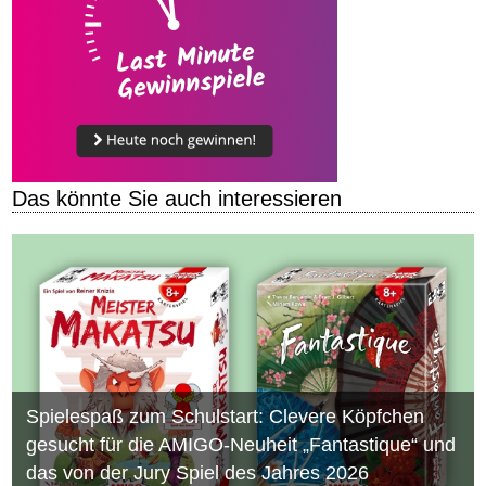
Das könnte Sie auch interessieren
Spielespaß zum Schulstart: Clevere Köpfchen
gesucht für die AMIGO-Neuheit „Fantastique“ und
das von der Jury Spiel des Jahres 2026