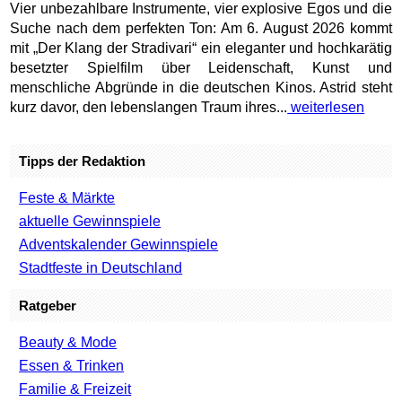
Vier unbezahlbare Instrumente, vier explosive Egos und die
Suche nach dem perfekten Ton: Am 6. August 2026 kommt
mit „Der Klang der Stradivari“ ein eleganter und hochkarätig
besetzter Spielfilm über Leidenschaft, Kunst und
menschliche Abgründe in die deutschen Kinos. Astrid steht
kurz davor, den lebenslangen Traum ihres...
weiterlesen
Tipps der Redaktion
Feste & Märkte
aktuelle Gewinnspiele
Adventskalender Gewinnspiele
Stadtfeste in Deutschland
Ratgeber
Beauty & Mode
Essen & Trinken
Familie & Freizeit