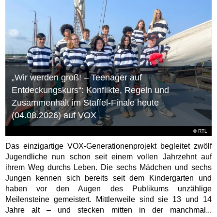
„Wir werden groß! – Teenager auf
Entdeckungskurs“: Konflikte, Regeln und
Zusammenhalt im Staffel-Finale heute
(04.08.2026) auf VOX
©
RTL
Das einzigartige VOX-Generationenprojekt begleitet zwölf
Jugendliche nun schon seit einem vollen Jahrzehnt auf
ihrem Weg durchs Leben. Die sechs Mädchen und sechs
Jungen kennen sich bereits seit dem Kindergarten und
haben vor den Augen des Publikums unzählige
Meilensteine gemeistert. Mittlerweile sind sie 13 und 14
Jahre alt – und stecken mitten in der manchmal...