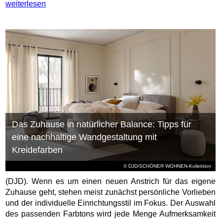
weiterlesen
Das Zuhause in natürlicher Balance: Tipps für
eine nachhaltige Wandgestaltung mit
Kreidefarben
© DJD/SCHÖNER WOHNEN-Kollektion
(DJD). Wenn es um einen neuen Anstrich für das eigene
Zuhause geht, stehen meist zunächst persönliche Vorlieben
und der individuelle Einrichtungsstil im Fokus. Der Auswahl
des passenden Farbtons wird jede Menge Aufmerksamkeit