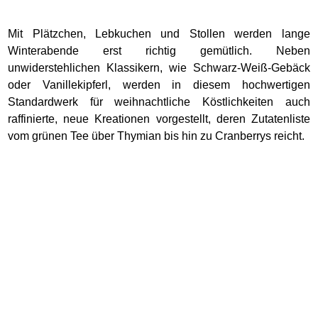
Mit Plätzchen, Lebkuchen und Stollen werden lange
Winterabende erst richtig gemütlich. Neben
unwiderstehlichen Klassikern, wie Schwarz-Weiß-Gebäck
oder Vanillekipferl, werden in diesem hochwertigen
Standardwerk für weihnachtliche Köstlichkeiten auch
raffinierte, neue Kreationen vorgestellt, deren Zutatenliste
vom grünen Tee über Thymian bis hin zu Cranberrys reicht.