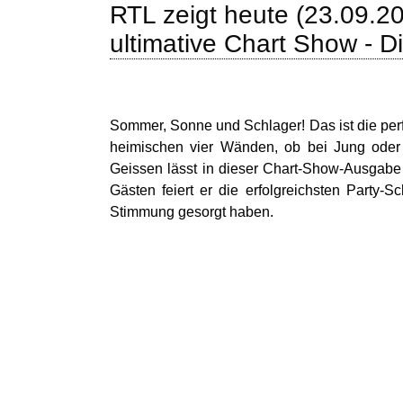
RTL zeigt heute (23.09.2
ultimative Chart Show - D
Sommer, Sonne und Schlager! Das ist die perf
heimischen vier Wänden, ob bei Jung oder 
Geissen lässt in dieser Chart-Show-Ausgabe
Gästen feiert er die erfolgreichsten Party-S
Stimmung gesorgt haben.