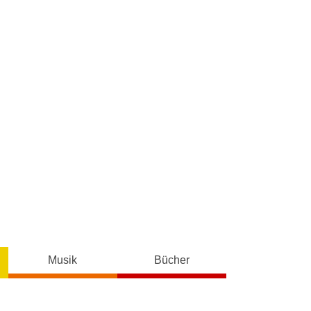
Musik
Bücher