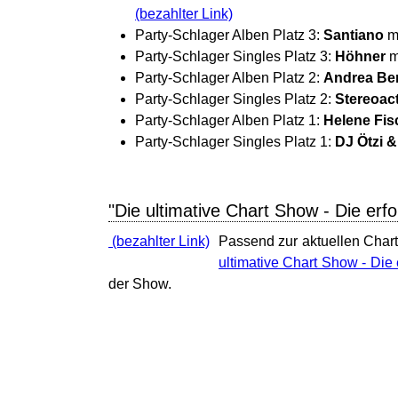
Party-Schlager Alben Platz 3:
Santiano
m
Party-Schlager Singles Platz 3:
Höhner
m
Party-Schlager Alben Platz 2:
Andrea Be
Party-Schlager Singles Platz 2:
Stereoact
Party-Schlager Alben Platz 1:
Helene Fis
Party-Schlager Singles Platz 1:
DJ Ötzi &
"Die ultimative Chart Show - Die erf
Passend zur aktuellen Chart
ultimative Chart Show - Die 
der Show.