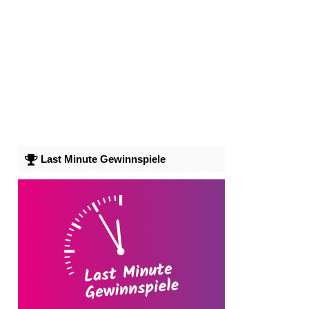
Last Minute Gewinnspiele