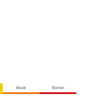
Musik
Bücher