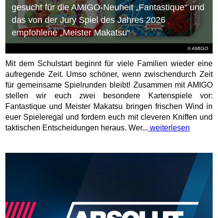
gesucht für die AMIGO-Neuheit „Fantastique“ und
das von der Jury Spiel des Jahres 2026
empfohlene „Meister Makatsu“
© AMIGO
Mit dem Schulstart beginnt für viele Familien wieder eine
aufregende Zeit. Umso schöner, wenn zwischendurch Zeit
für gemeinsame Spielrunden bleibt! Zusammen mit AMIGO
stellen wir euch zwei besondere Kartenspiele vor:
Fantastique und Meister Makatsu bringen frischen Wind in
euer Spieleregal und fordern euch mit cleveren Kniffen und
taktischen Entscheidungen heraus. Wer...
weiterlesen