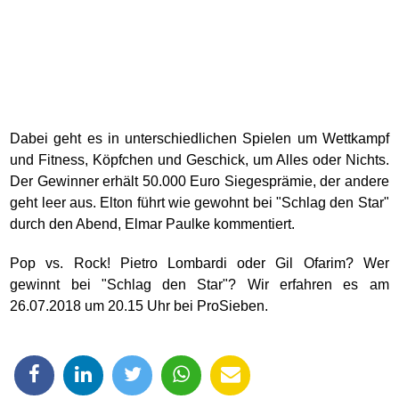
Dabei geht es in unterschiedlichen Spielen um Wettkampf
und Fitness, Köpfchen und Geschick, um Alles oder Nichts.
Der Gewinner erhält 50.000 Euro Siegesprämie, der andere
geht leer aus. Elton führt wie gewohnt bei "Schlag den Star"
durch den Abend, Elmar Paulke kommentiert.
Pop vs. Rock! Pietro Lombardi oder Gil Ofarim? Wer
gewinnt bei "Schlag den Star"? Wir erfahren es am
26.07.2018 um 20.15 Uhr bei ProSieben.