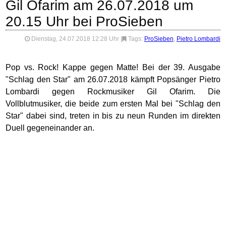
Gil Ofarim am 26.07.2018 um
20.15 Uhr bei ProSieben
Dienstag, 24.07.2018 12:28 Uhr
|
Tags:
ProSieben
,
Pietro Lombardi
Pop vs. Rock! Kappe gegen Matte! Bei der 39. Ausgabe
"Schlag den Star" am 26.07.2018 kämpft Popsänger Pietro
Lombardi gegen Rockmusiker Gil Ofarim. Die
Vollblutmusiker, die beide zum ersten Mal bei "Schlag den
Star" dabei sind, treten in bis zu neun Runden im direkten
Duell gegeneinander an.