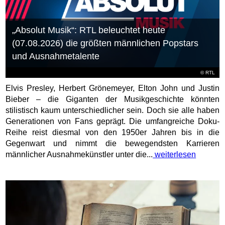
„Absolut Musik“: RTL beleuchtet heute
(07.08.2026) die größten männlichen Popstars
und Ausnahmetalente
©
RTL
Elvis Presley, Herbert Grönemeyer, Elton John und Justin
Bieber – die Giganten der Musikgeschichte könnten
stilistisch kaum unterschiedlicher sein. Doch sie alle haben
Generationen von Fans geprägt. Die umfangreiche Doku-
Reihe reist diesmal von den 1950er Jahren bis in die
Gegenwart und nimmt die bewegendsten Karrieren
männlicher Ausnahmekünstler unter die...
weiterlesen