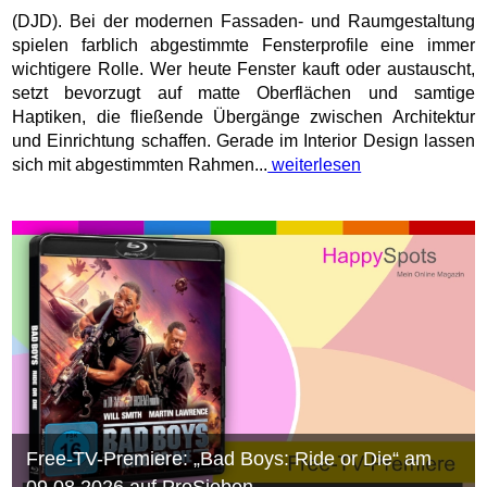
(DJD). Bei der modernen Fassaden- und Raumgestaltung
spielen farblich abgestimmte Fensterprofile eine immer
wichtigere Rolle. Wer heute Fenster kauft oder austauscht,
setzt bevorzugt auf matte Oberflächen und samtige
Haptiken, die fließende Übergänge zwischen Architektur
und Einrichtung schaffen. Gerade im Interior Design lassen
sich mit abgestimmten Rahmen...
weiterlesen
Free-TV-Premiere: „Bad Boys: Ride or Die“ am