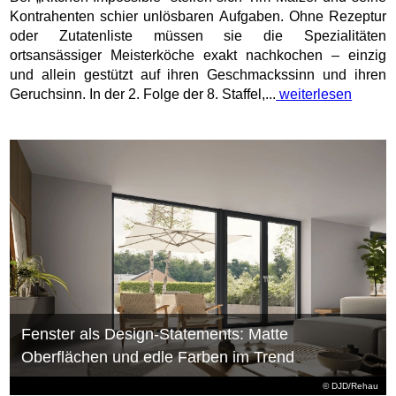
Kontrahenten schier unlösbaren Aufgaben. Ohne Rezeptur
oder Zutatenliste müssen sie die Spezialitäten
ortsansässiger Meisterköche exakt nachkochen – einzig
und allein gestützt auf ihren Geschmackssinn und ihren
Geruchsinn. In der 2. Folge der 8. Staffel,...
weiterlesen
Fenster als Design-Statements: Matte
Oberflächen und edle Farben im Trend
© DJD/Rehau