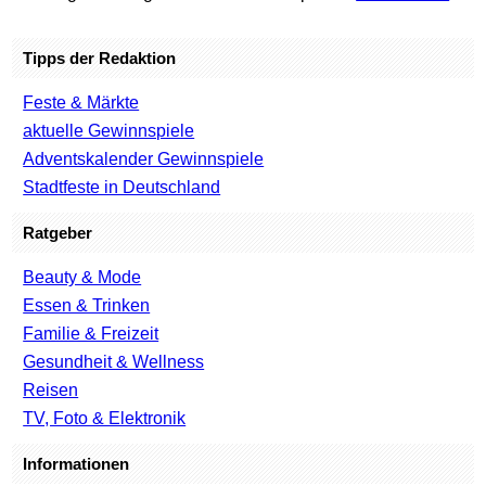
Tipps der Redaktion
Feste & Märkte
aktuelle Gewinnspiele
Adventskalender Gewinnspiele
Stadtfeste in Deutschland
Ratgeber
Beauty & Mode
Essen & Trinken
Familie & Freizeit
Gesundheit & Wellness
Reisen
TV, Foto & Elektronik
Informationen