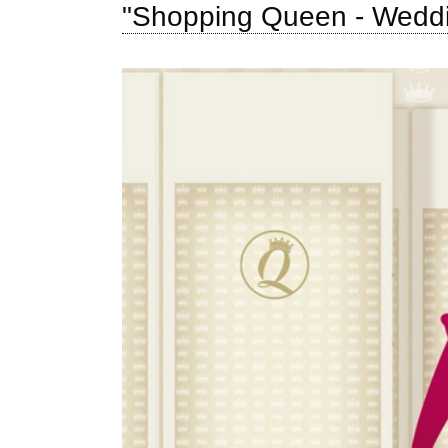
"Shopping Queen - Weddin