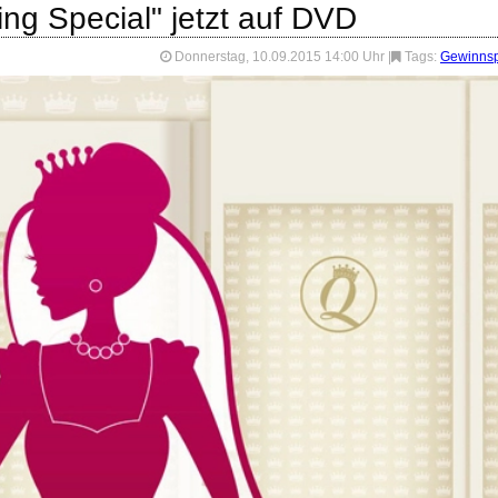
g Special" jetzt auf DVD
Donnerstag, 10.09.2015 14:00 Uhr
|
Tags:
Gewinnsp