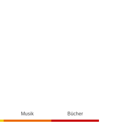
Musik
Bücher