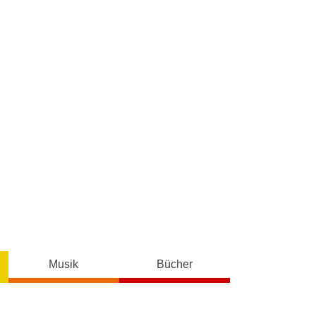
Musik
Bücher