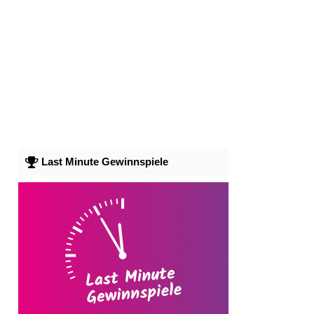
Last Minute Gewinnspiele