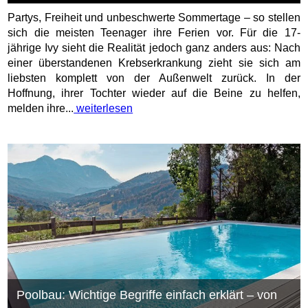
Partys, Freiheit und unbeschwerte Sommertage – so stellen
sich die meisten Teenager ihre Ferien vor. Für die 17-
jährige Ivy sieht die Realität jedoch ganz anders aus: Nach
einer überstandenen Krebserkrankung zieht sie sich am
liebsten komplett von der Außenwelt zurück. In der
Hoffnung, ihrer Tochter wieder auf die Beine zu helfen,
melden ihre...
weiterlesen
Poolbau: Wichtige Begriffe einfach erklärt – von