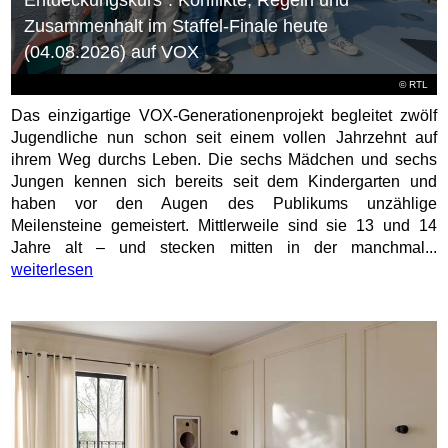
Zusammenhalt im Staffel-Finale heute
(04.08.2026) auf VOX
©
RTL
Das einzigartige VOX-Generationenprojekt begleitet zwölf
Jugendliche nun schon seit einem vollen Jahrzehnt auf
ihrem Weg durchs Leben. Die sechs Mädchen und sechs
Jungen kennen sich bereits seit dem Kindergarten und
haben vor den Augen des Publikums unzählige
Meilensteine gemeistert. Mittlerweile sind sie 13 und 14
Jahre alt – und stecken mitten in der manchmal...
weiterlesen