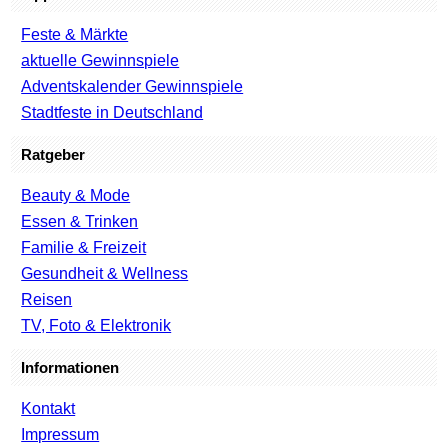
Feste & Märkte
aktuelle Gewinnspiele
Adventskalender Gewinnspiele
Stadtfeste in Deutschland
Ratgeber
Beauty & Mode
Essen & Trinken
Familie & Freizeit
Gesundheit & Wellness
Reisen
TV, Foto & Elektronik
Informationen
Kontakt
Impressum