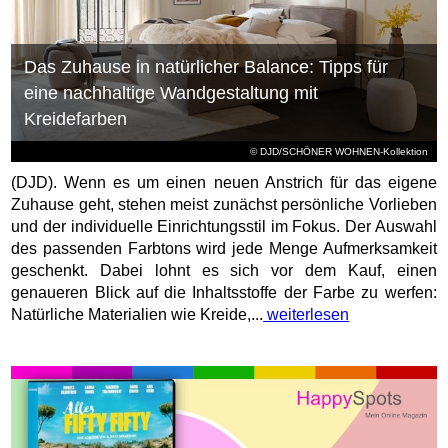
Das Zuhause in natürlicher Balance: Tipps für
eine nachhaltige Wandgestaltung mit
Kreidefarben
© DJD/SCHÖNER WOHNEN-Kollektion
(DJD). Wenn es um einen neuen Anstrich für das eigene
Zuhause geht, stehen meist zunächst persönliche Vorlieben
und der individuelle Einrichtungsstil im Fokus. Der Auswahl
des passenden Farbtons wird jede Menge Aufmerksamkeit
geschenkt. Dabei lohnt es sich vor dem Kauf, einen
genaueren Blick auf die Inhaltsstoffe der Farbe zu werfen:
Natürliche Materialien wie Kreide,...
weiterlesen