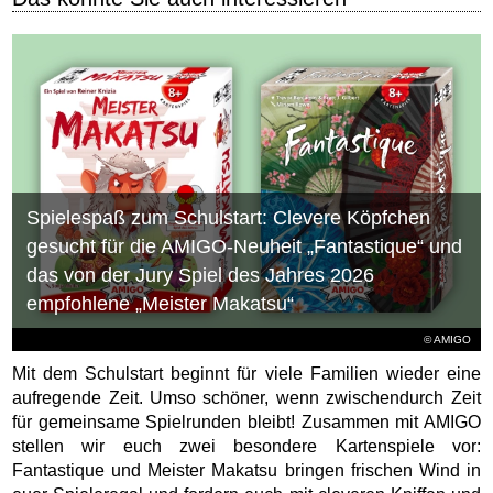
Spielespaß zum Schulstart: Clevere Köpfchen
gesucht für die AMIGO-Neuheit „Fantastique“ und
das von der Jury Spiel des Jahres 2026
empfohlene „Meister Makatsu“
© AMIGO
Mit dem Schulstart beginnt für viele Familien wieder eine
aufregende Zeit. Umso schöner, wenn zwischendurch Zeit
für gemeinsame Spielrunden bleibt! Zusammen mit AMIGO
stellen wir euch zwei besondere Kartenspiele vor:
Fantastique und Meister Makatsu bringen frischen Wind in