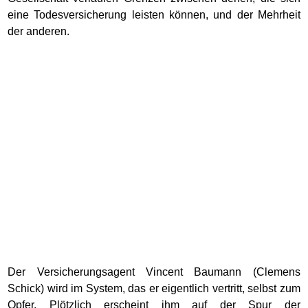
eine Todesversicherung leisten können, und der Mehrheit
der anderen.
Der Versicherungsagent Vincent Baumann (Clemens
Schick) wird im System, das er eigentlich vertritt, selbst zum
Opfer. Plötzlich erscheint ihm auf der Spur der