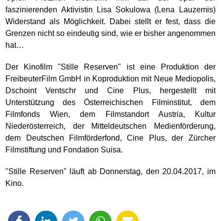
faszinierenden Aktivistin Lisa Sokulowa (Lena Lauzemis)
Widerstand als Möglichkeit. Dabei stellt er fest, dass die
Grenzen nicht so eindeutig sind, wie er bisher angenommen
hat…
Der Kinofilm "Stille Reserven" ist eine Produktion der
FreibeuterFilm GmbH in Koproduktion mit Neue Mediopolis,
Dschoint Ventschr und Cine Plus, hergestellt mit
Unterstützung des Österreichischen Filminstitut, dem
Filmfonds Wien, dem Filmstandort Austria, Kultur
Niederösterreich, der Mitteldeutschen Medienförderung,
dem Deutschen Filmförderfond, Cine Plus, der Zürcher
Filmstiftung und Fondation Suisa.
"Stille Reserven" läuft ab Donnerstag, den 20.04.2017, im
Kino.