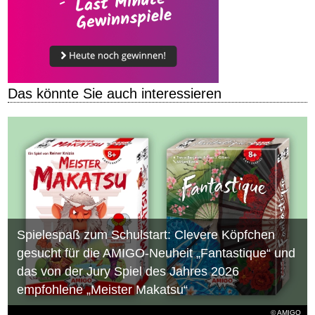
Das könnte Sie auch interessieren
Spielespaß zum Schulstart: Clevere Köpfchen
gesucht für die AMIGO-Neuheit „Fantastique“ und
das von der Jury Spiel des Jahres 2026
empfohlene „Meister Makatsu“
© AMIGO