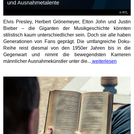
und Ausnahmetalente
©
RTL
Elvis Presley, Herbert Grönemeyer, Elton John und Justin
Bieber – die Giganten der Musikgeschichte könnten
stilistisch kaum unterschiedlicher sein. Doch sie alle haben
Generationen von Fans geprägt. Die umfangreiche Doku-
Reihe reist diesmal von den 1950er Jahren bis in die
Gegenwart und nimmt die bewegendsten Karrieren
männlicher Ausnahmekünstler unter die...
weiterlesen