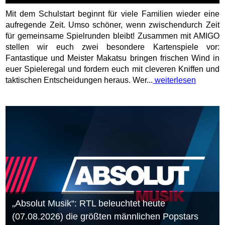
Mit dem Schulstart beginnt für viele Familien wieder eine
aufregende Zeit. Umso schöner, wenn zwischendurch Zeit
für gemeinsame Spielrunden bleibt! Zusammen mit AMIGO
stellen wir euch zwei besondere Kartenspiele vor:
Fantastique und Meister Makatsu bringen frischen Wind in
euer Spieleregal und fordern euch mit cleveren Kniffen und
taktischen Entscheidungen heraus. Wer...
weiterlesen
„Absolut Musik“: RTL beleuchtet heute
(07.08.2026) die größten männlichen Popstars