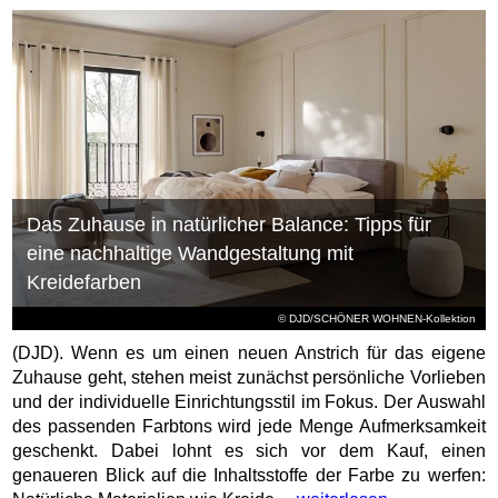
Das Zuhause in natürlicher Balance: Tipps für
eine nachhaltige Wandgestaltung mit
Kreidefarben
© DJD/SCHÖNER WOHNEN-Kollektion
(DJD). Wenn es um einen neuen Anstrich für das eigene
Zuhause geht, stehen meist zunächst persönliche Vorlieben
und der individuelle Einrichtungsstil im Fokus. Der Auswahl
des passenden Farbtons wird jede Menge Aufmerksamkeit
geschenkt. Dabei lohnt es sich vor dem Kauf, einen
genaueren Blick auf die Inhaltsstoffe der Farbe zu werfen: